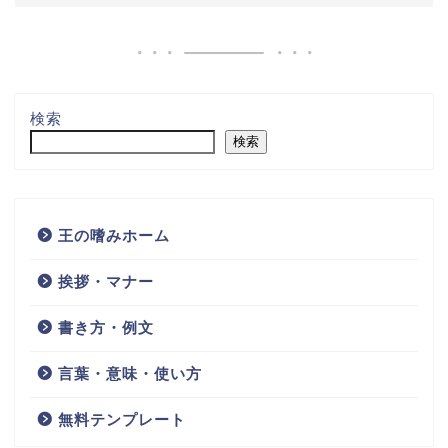
検索
検索
王の嗜みホーム
挨拶・マナー
書き方・例文
言葉・意味・使い方
無料テンプレート