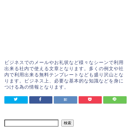
ビジネスでのメールやお礼状など様々なシーンで利用
出来る社内で使える文章となります。多くの例文や社
内で利用出来る無料テンプレートなども盛り沢山とな
ります。ビジネス上、必要な基本的な知識などを身に
つける為の情報となります。
検索