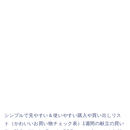
シンプルで見やすい＆使いやすい購入や買い出しリス
ト（かわいいお買い物チェック表）1週間の献立の買い