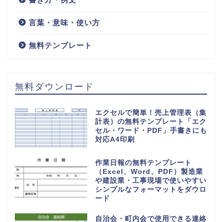
言葉・意味・使い方
無料テンプレート
無料ダウンロード
エクセルで簡単！売上管理表（集
計表）の無料テンプレート「エク
セル・ワード・PDF」手書きにも
対応A4印刷
作業日報の無料テンプレート
（Excel、Word、PDF）製造業
や建設業・工事現場で使いやすい
シンプルなフォーマットをダウロ
ード
自治会・町内会で使用できる連絡