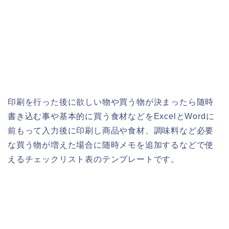
印刷を行った後に欲しい物や買う物が決まったら随時
書き込む事や基本的に買う食材などをExcelとWordに
前もって入力後に印刷し商品や食材、調味料など必要
な買う物が増えた場合に随時メモを追加するなどで使
えるチェックリスト表のテンプレートです。