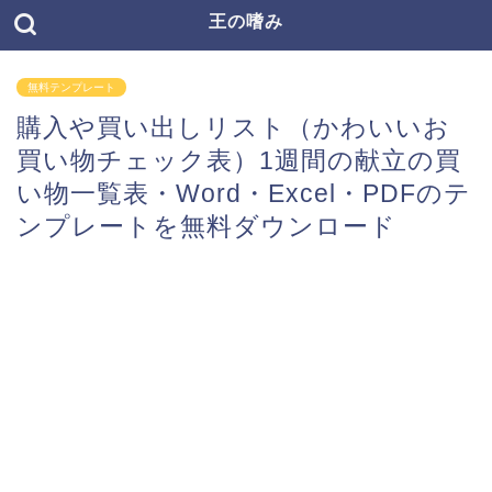
王の嗜み
無料テンプレート
購入や買い出しリスト（かわいいお
買い物チェック表）1週間の献立の買
い物一覧表・Word・Excel・PDFのテ
ンプレートを無料ダウンロード