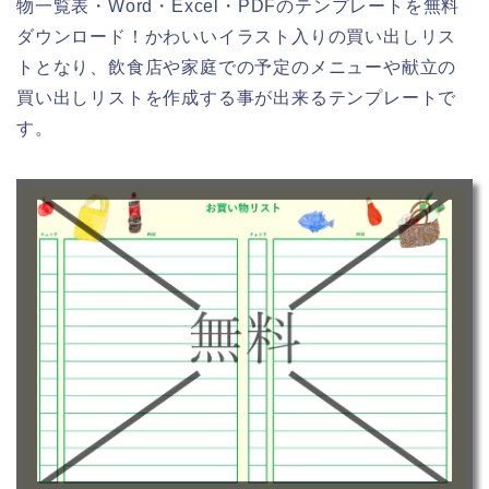
物一覧表・Word・Excel・PDFのテンプレートを無料
ダウンロード！かわいいイラスト入りの買い出しリス
トとなり、飲食店や家庭での予定のメニューや献立の
買い出しリストを作成する事が出来るテンプレートで
す。