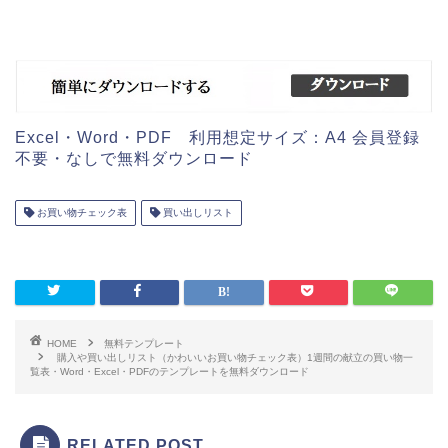
Excel・Word・PDF 利用想定サイズ：A4 会員登録
不要・なしで無料ダウンロード
お買い物チェック表
買い出しリスト
HOME
無料テンプレート
購入や買い出しリスト（かわいいお買い物チェック表）1週間の献立の買い物一
覧表・Word・Excel・PDFのテンプレートを無料ダウンロード
RELATED POST