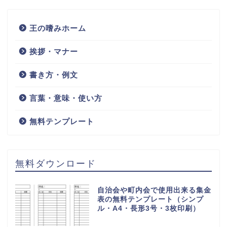
王の嗜みホーム
挨拶・マナー
書き方・例文
言葉・意味・使い方
無料テンプレート
無料ダウンロード
自治会や町内会で使用出来る集金
表の無料テンプレート（シンプ
ル・A4・長形3号・3枚印刷）