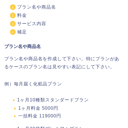
プラン名や商品名
料金
サービス内容
補足
プラン名や商品名
プラン名や商品名を作成して下さい。特にプランがあ
るケースのプラン名は見やすい表記にして下さい。
例）毎月届く化粧品プラン
1ヶ月10種類スタンダードプラン
1ヶ月料金 5000円
一括料金 119000円