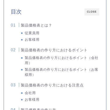
目次
CLOSE
製品価格表とは？
従業員用
お客様用
製品価格表の作り方におけるポイント
製品価格表の作り方におけるポイント（会社
用）
製品価格表の作り方におけるポイント（お客
様用）
製品価格表の作り方における注意点
会社用
お客様用
製品価格表の作り方