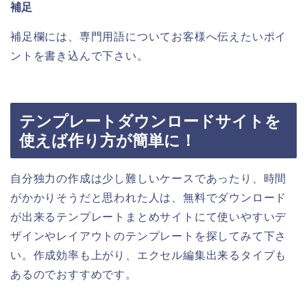
補足
補足欄には、専門用語についてお客様へ伝えたいポイ
ントを書き込んで下さい。
テンプレートダウンロードサイトを
使えば作り方が簡単に！
自分独力の作成は少し難しいケースであったり、時間
がかかりそうだと思われた人は、無料でダウンロード
が出来るテンプレートまとめサイトにて使いやすいデ
ザインやレイアウトのテンプレートを探してみて下さ
い。作成効率も上がり、エクセル編集出来るタイプも
あるのでおすすめです。