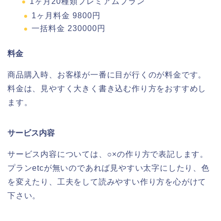
1ヶ月20種類プレミアムプラン
1ヶ月料金 9800円
一括料金 230000円
料金
商品購入時、お客様が一番に目が行くのが料金です。
料金は、見やすく大きく書き込む作り方をおすすめし
ます。
サービス内容
サービス内容については、○×の作り方で表記します。
プランetcが無いのであれば見やすい太字にしたり、色
を変えたり、工夫をして読みやすい作り方を心がけて
下さい。