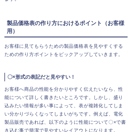
製品価格表の作り方におけるポイント（お客様
用）
お客様に見てもらうための製品価格表を見やすくする
ための作り方ポイントをピックアップしていきます。
〇×形式の表記だと見やすい！
お客様へ商品の性能を分かりやすく伝えたいなら、性
能について詳しく書きたいところです。しかし、盛り
込みたい情報が多い事によって、表が複雑化してしま
い分かりづらくなってしまいがちです。例えば、電化
製品販売であれば、以下のように性能について〇×で書
き込む事で簡潔で見やすいレイアウトになります。