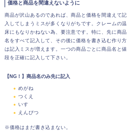
価格と商品を間違えないように
商品が沢山あるのであれば、商品と価格を間違えて記
入してしまうミスが多くなりがちです。クレームの温
床にもなりかねない為、要注意です。特に、先に商品
名をすべて記入して、その後に価格を書き込む作り方
は記入ミスが増えます。一つの商品ごとに商品名と値
段を正確に記入して下さい。
【NG！】商品名のみ先に記入
めがね
つくえ
いす
えんぴつ
※価格はまだ書き込まない。