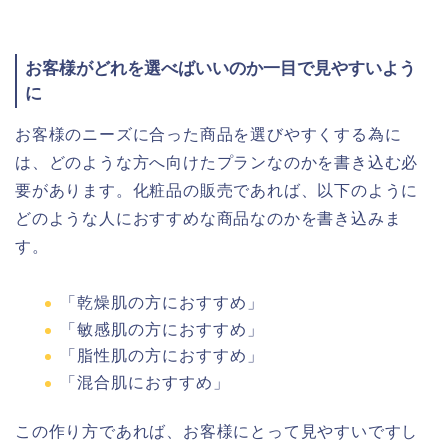
お客様がどれを選べばいいのか一目で見やすいよう
に
お客様のニーズに合った商品を選びやすくする為に
は、どのような方へ向けたプランなのかを書き込む必
要があります。化粧品の販売であれば、以下のように
どのような人におすすめな商品なのかを書き込みま
す。
「乾燥肌の方におすすめ」
「敏感肌の方におすすめ」
「脂性肌の方におすすめ」
「混合肌におすすめ」
この作り方であれば、お客様にとって見やすいですし