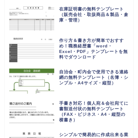
在庫証明書の無料テンプレート
（販売会社・取扱商品＆製品・倉
庫・管理）
作り方＆書き方が簡単でおすす
め！職務経歴書「word・
Excel・PDF」テンプレートを無
料でダウンロード
自治会・町内会で使用できる連絡
網の無料テンプレート（名簿・シ
ンプル・A4サイズ・縦型）
手書き対応！個人宛＆会社宛てに
書類送付状の無料テンプレート
（FAX・ビジネス・A4・縦型の
横書き）
シンプルで簡易的に作成出来る業