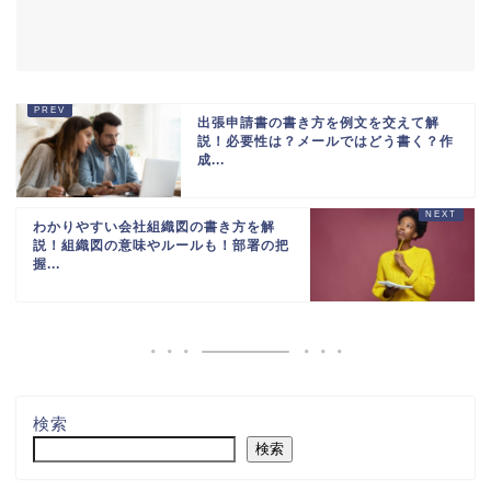
出張申請書の書き方を例文を交えて解
説！必要性は？メールではどう書く？作
成...
わかりやすい会社組織図の書き方を解
説！組織図の意味やルールも！部署の把
握...
検索
検索