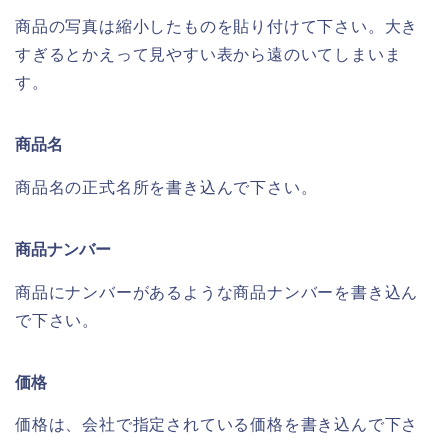
商品の写真は縮小したものを貼り付けて下さい。大き
すぎるとかえって見やすい表から遠のいてしまいま
す。
商品名
商品名の正式名所を書き込んで下さい。
商品ナンバー
商品にナンバーがあるような商品ナンバーを書き込ん
で下さい。
価格
価格は、会社で指定されている価格を書き込んで下さ