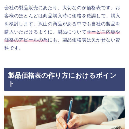
会社の製品販売にあたり、大切なのが価格表です。お
客様のほとんどは商品購入時に価格を確認して、購入
を検討します。沢山の商品がある中でも自社の製品を
購入いただけるように、製品について
サービス内容や
価格のアピールの為
にも、製品価格表は欠かせない資
料です。
製品価格表の作り方におけるポイン
ト