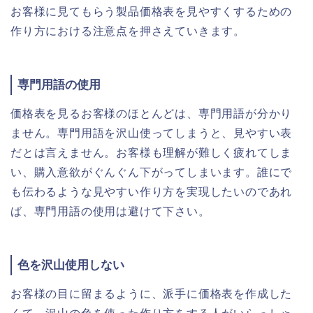
お客様に見てもらう製品価格表を見やすくするための
作り方における注意点を押さえていきます。
専門用語の使用
価格表を見るお客様のほとんどは、専門用語が分かり
ません。専門用語を沢山使ってしまうと、見やすい表
だとは言えません。お客様も理解が難しく疲れてしま
い、購入意欲がぐんぐん下がってしまいます。誰にで
も伝わるような見やすい作り方を実現したいのであれ
ば、専門用語の使用は避けて下さい。
色を沢山使用しない
お客様の目に留まるように、派手に価格表を作成した