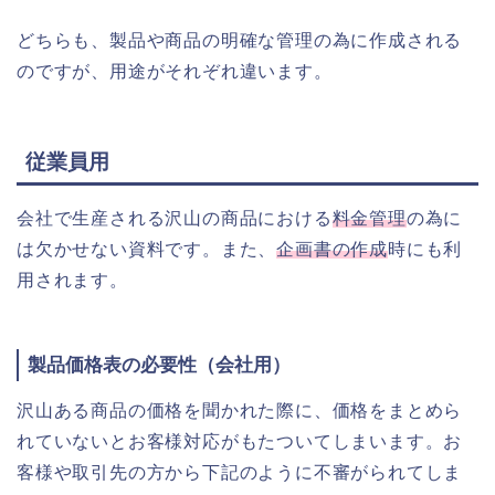
どちらも、製品や商品の明確な管理の為に作成される
のですが、用途がそれぞれ違います。
従業員用
会社で生産される沢山の商品における
料金管理
の為に
は欠かせない資料です。また、
企画書の作成
時にも利
用されます。
製品価格表の必要性（会社用）
沢山ある商品の価格を聞かれた際に、価格をまとめら
れていないとお客様対応がもたついてしまいます。お
客様や取引先の方から下記のように不審がられてしま