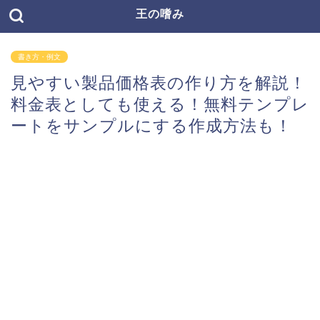
王の嗜み
書き方・例文
見やすい製品価格表の作り方を解説！
料金表としても使える！無料テンプレ
ートをサンプルにする作成方法も！