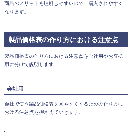
商品のメリットを理解しやすいので、購入されやすく
なります。
製品価格表の作り方における注意点
製品価格表の作り方における注意点を会社用やお客様
用に分けて説明します。
会社用
会社で使う製品価格表を見やすくするための作り方に
おける注意点を押さえていきます。