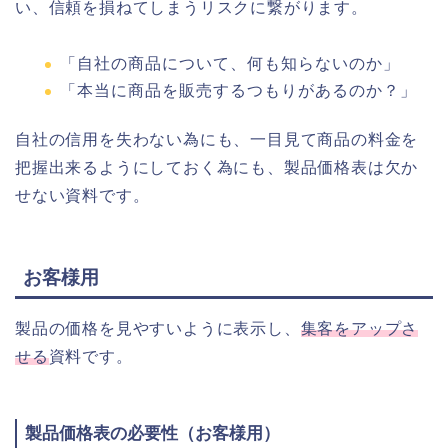
い、信頼を損ねてしまうリスクに繋がります。
「自社の商品について、何も知らないのか」
「本当に商品を販売するつもりがあるのか？」
自社の信用を失わない為にも、一目見て商品の料金を
把握出来るようにしておく為にも、製品価格表は欠か
せない資料です。
お客様用
製品の価格を見やすいように表示し、
集客をアップさ
せる
資料です。
製品価格表の必要性（お客様用）