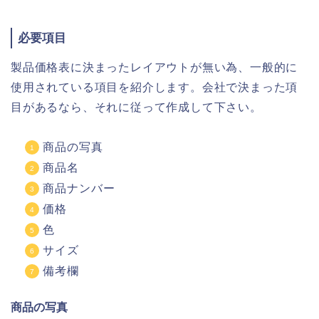
必要項目
製品価格表に決まったレイアウトが無い為、一般的に
使用されている項目を紹介します。会社で決まった項
目があるなら、それに従って作成して下さい。
商品の写真
商品名
商品ナンバー
価格
色
サイズ
備考欄
商品の写真