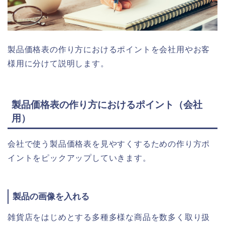
製品価格表の作り方におけるポイントを会社用やお客
様用に分けて説明します。
製品価格表の作り方におけるポイント（会社
用）
会社で使う製品価格表を見やすくするための作り方ポ
イントをピックアップしていきます。
製品の画像を入れる
雑貨店をはじめとする多種多様な商品を数多く取り扱