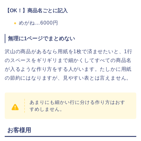
【OK！】商品名ごとに記入
めがね…6000円
無理に1ページでまとめない
沢山の商品があるなら用紙を1枚で済ませたいと、1行
のスペースをギリギリまで細かくしてすべての商品名
が入るような作り方をする人がいます。たしかに用紙
の節約にはなりますが、見やすい表とは言えません。
あまりにも細かい行に分ける作り方はおす
すめしません。
お客様用