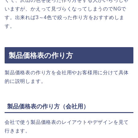
くて、沢山の色を使った作り方をする人がいらっしゃ
いますが、かえって見づらくなってしまうのでNGで
す。出来れば3～4色で絞った作り方をおすすめしま
す。
製品価格表の作り方
製品価格表の作り方を会社用やお客様用に分けて具体
的に説明します。
製品価格表の作り方（会社用）
会社で使う製品価格表のレイアウトやデザインを見て
行きます。