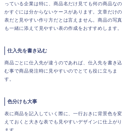
っている企業は特に、商品名だけ見ても何の商品なの
かすぐには分からないケースがあります。文章だけの
表だと見やすい作り方だとは言えません。商品の写真
も一緒に添えて見やすい表の作成をおすすめします。
仕入先を書き込む
商品ごとに仕入先が違うのであれば、仕入先を書き込
む事で商品発注時に見やすいのでとても役に立ちま
す。
色分けも大事
表に商品を記入していく際に、一行おきに背景色を変
えておくと大きな表でも見やすいデザインに仕上がり
ます。