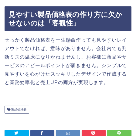
見やすい製品価格表の作り方に欠か
せないのは「客観性」
せっかく製品価格表を一生懸命作っても見やすいレイ
アウトでなければ、意味がありません。会社内でも判
断ミスの温床になりかねませんし、お客様に商品やサ
ービスのアピールポイントが届きません。シンプルで
見やすいを心がけたスッキリしたデザインで作成する
と業務効率化と売上UPの両方が実現します。
製品価格表