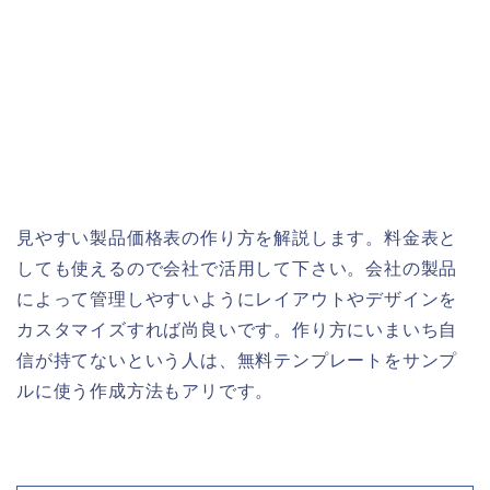
見やすい製品価格表の作り方を解説します。料金表と
しても使えるので会社で活用して下さい。会社の製品
によって管理しやすいようにレイアウトやデザインを
カスタマイズすれば尚良いです。作り方にいまいち自
信が持てないという人は、無料テンプレートをサンプ
ルに使う作成方法もアリです。