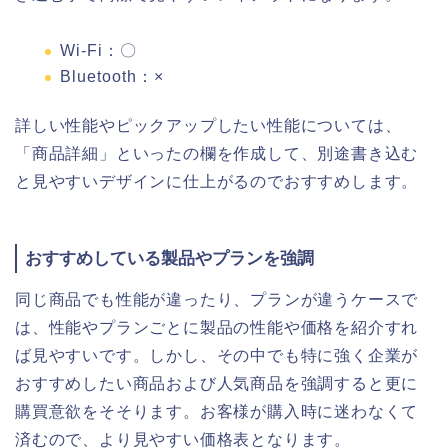
Wi-Fi：〇
Bluetooth：×
詳しい性能やピックアップしたい性能については、
「商品詳細」といったの欄を作成して、別途書き込む
と見やすいデザインに仕上がるのでおすすめします。
おすすめしている製品やプランを強調
同じ商品でも性能が違ったり、プランが違うケースで
は、性能やプランごとに製品の性能や価格を紹介すれ
ば見やすいです。しかし、その中でも特に強く企業が
おすすめしたい商品および人気商品を強調すると更に
購買意欲をそそります。お客様が購入時に迷わなくて
済むので、より見やすい価格表となります。