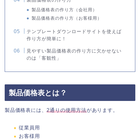
製品価格表の作り方（会社用）
製品価格表の作り方（お客様用）
テンプレートダウンロードサイトを使えば
作り方が簡単に！
見やすい製品価格表の作り方に欠かせない
のは「客観性」
製品価格表とは？
製品価格表には、
2通りの使用方法
があります。
従業員用
お客様用