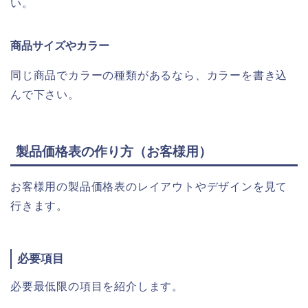
い。
商品サイズやカラー
同じ商品でカラーの種類があるなら、カラーを書き込
んで下さい。
製品価格表の作り方（お客様用）
お客様用の製品価格表のレイアウトやデザインを見て
行きます。
必要項目
必要最低限の項目を紹介します。