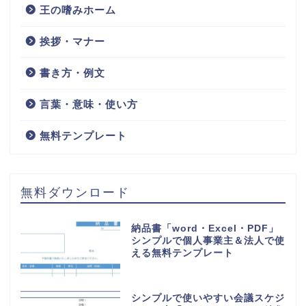
王の嗜みホーム
挨拶・マナー
書き方・例文
言葉・意味・使い方
無料テンプレート
無料ダウンロード
納品書「word・Excel・PDF」
シンプルで個人事業主＆法人で使
える無料テンプレート
シンプルで使いやすい会議スケジ