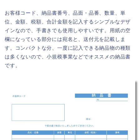
お客様コード、納品書番号、品面・品番、数量、単
位、金額、税額、合計金額を記入するシンプルなデザ
インなので、手書きでも使用しやすいです。用紙の空
欄になっている部分には宛名と、送付元を記載しま
す。コンパクトな分、一度に記入できる納品物の種類
は多くないので、小規模事業などでオススメの納品書
です。