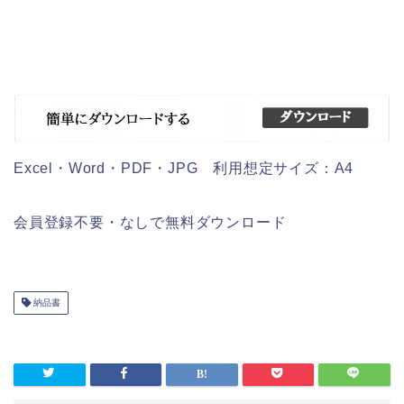
Excel・Word・PDF・JPG 利用想定サイズ：A4
会員登録不要・なしで無料ダウンロード
納品書