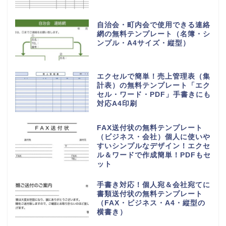
自治会・町内会で使用できる連絡
網の無料テンプレート（名簿・シ
ンプル・A4サイズ・縦型）
エクセルで簡単！売上管理表（集
計表）の無料テンプレート「エク
セル・ワード・PDF」手書きにも
対応A4印刷
FAX送付状の無料テンプレート
（ビジネス・会社）個人に使いや
すいシンプルなデザイン！エクセ
ル＆ワードで作成簡単！PDFもセ
ット
手書き対応！個人宛＆会社宛てに
書類送付状の無料テンプレート
（FAX・ビジネス・A4・縦型の
横書き）