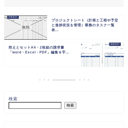
プロジェクトシート（計画と工程や予定
と進捗状況を管理）業務のタスク一覧
表...
控えとセットA4・2枚組の請求書
「word・Excel・PDF」編集＆手...
検索
検索