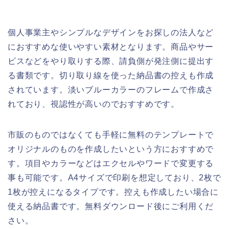
個人事業主やシンプルなデザインをお探しの法人など
におすすめな使いやすい素材となります。商品やサー
ビスなどをやり取りする際、請負側が発注側に提出す
る書類です。切り取り線を使った納品書の控えも作成
されています。淡いブルーカラーのフレームで作成さ
れており、視認性が高いのでおすすめです。
市販のものではなくても手軽に無料のテンプレートで
オリジナルのものを作成したいという方におすすめで
す。項目やカラーなどはエクセルやワードで変更する
事も可能です。A4サイズで印刷を想定しており、2枚で
1枚が控えになるタイプです。控えも作成したい場合に
使える納品書です。無料ダウンロード後にご利用くだ
さい。