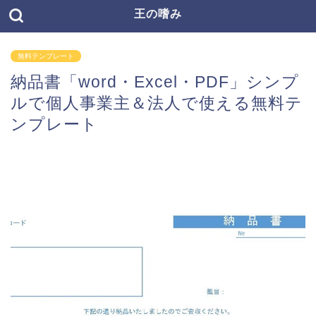
王の嗜み
無料テンプレート
納品書「word・Excel・PDF」シンプ
ルで個人事業主＆法人で使える無料テ
ンプレート