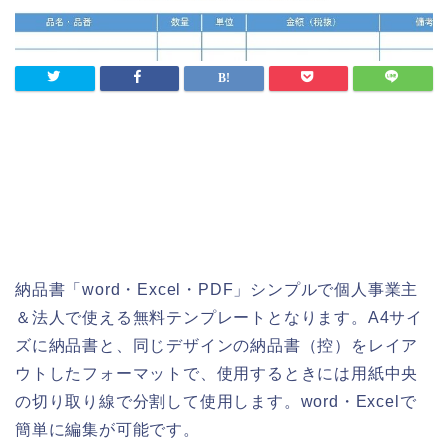
納品書「word・Excel・PDF」シンプルで個人事業主
＆法人で使える無料テンプレートとなります。A4サイ
ズに納品書と、同じデザインの納品書（控）をレイア
ウトしたフォーマットで、使用するときには用紙中央
の切り取り線で分割して使用します。word・Excelで
簡単に編集が可能です。