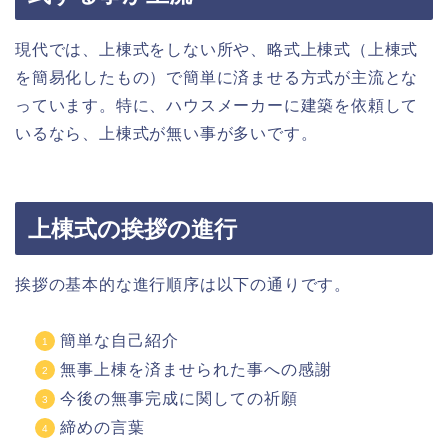
現代では、上棟式をしない所や、略式上棟式（上棟式
を簡易化したもの）で簡単に済ませる方式が主流とな
っています。特に、ハウスメーカーに建築を依頼して
いるなら、上棟式が無い事が多いです。
上棟式の挨拶の進行
挨拶の基本的な進行順序は以下の通りです。
簡単な自己紹介
無事上棟を済ませられた事への感謝
今後の無事完成に関しての祈願
締めの言葉