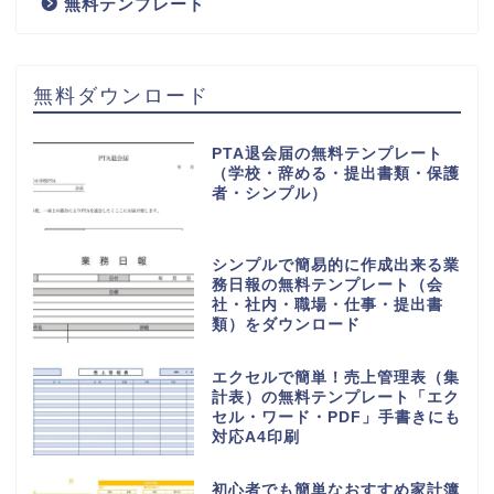
無料テンプレート
無料ダウンロード
PTA退会届の無料テンプレート
（学校・辞める・提出書類・保護
者・シンプル）
シンプルで簡易的に作成出来る業
務日報の無料テンプレート（会
社・社内・職場・仕事・提出書
類）をダウンロード
エクセルで簡単！売上管理表（集
計表）の無料テンプレート「エク
セル・ワード・PDF」手書きにも
対応A4印刷
初心者でも簡単なおすすめ家計簿