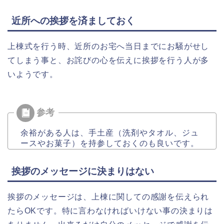
近所への挨拶を済ましておく
上棟式を行う時、近所のお宅へ当日までにお騒がせし
てしまう事と、お詫びの心を伝えに挨拶を行う人が多
いようです。
余裕がある人は、手土産（洗剤やタオル、ジュ
ースやお菓子）を持参しておくのも良いです。
挨拶のメッセージに決まりはない
挨拶のメッセージは、上棟に関しての感謝を伝えられ
たらOKです。特に言わなければいけない事の決まりは