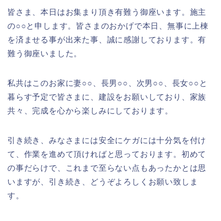
皆さま、本日はお集まり頂き有難う御座います。施主
の○○と申します。皆さまのおかげで本日、無事に上棟
を済ませる事が出来た事、誠に感謝しております。有
難う御座いました。
私共はこのお家に妻○○、長男○○、次男○○、長女○○と
暮らす予定で皆さまに、建設をお願いしており、家族
共々、完成を心から楽しみにしております。
引き続き、みなさまには安全にケガには十分気を付け
て、作業を進めて頂ければと思っております。初めて
の事だらけで、これまで至らない点もあったかとは思
いますが、引き続き、どうぞよろしくお願い致しま
す。