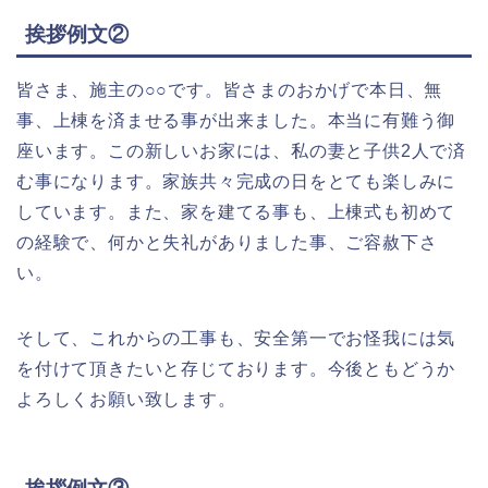
挨拶例文②
皆さま、施主の○○です。皆さまのおかげで本日、無
事、上棟を済ませる事が出来ました。本当に有難う御
座います。この新しいお家には、私の妻と子供2人で済
む事になります。家族共々完成の日をとても楽しみに
しています。また、家を建てる事も、上棟式も初めて
の経験で、何かと失礼がありました事、ご容赦下さ
い。
そして、これからの工事も、安全第一でお怪我には気
を付けて頂きたいと存じております。今後ともどうか
よろしくお願い致します。