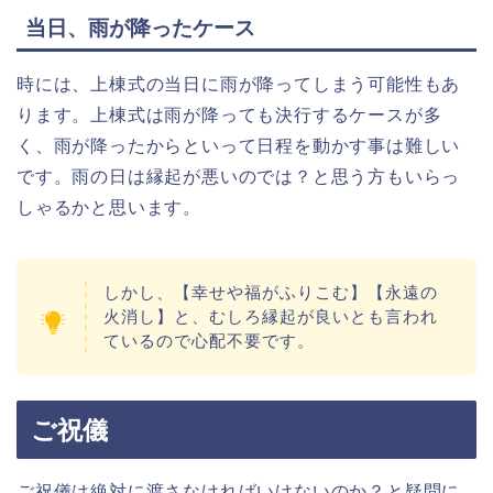
当日、雨が降ったケース
時には、上棟式の当日に雨が降ってしまう可能性もあ
ります。上棟式は雨が降っても決行するケースが多
く、雨が降ったからといって日程を動かす事は難しい
です。雨の日は縁起が悪いのでは？と思う方もいらっ
しゃるかと思います。
しかし、【幸せや福がふりこむ】【永遠の
火消し】と、むしろ縁起が良いとも言われ
ているので心配不要です。
ご祝儀
ご祝儀は絶対に渡さなければいけないのか？と疑問に