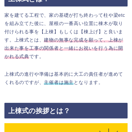
家を建てる工程で、家の基礎が打ち終わって柱や梁etc
を組み立てた後に、屋根の一番高い位置に棟木が取り
付けられる事を【上棟】もしくは【棟上げ】と良いま
す。上棟式とは、
建物の無事な完成を願って、上棟が
出来た事を工事の関係者と一緒にお祝いを行う為に開
かれる式典
です。
上棟式の進行や準備は基本的に大工の責任者が進めて
くれるのですが、
主催者は施主
となります。
上棟式の挨拶とは？