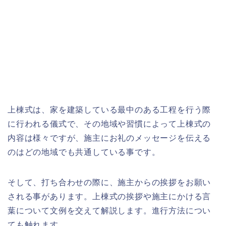
上棟式は、家を建築している最中のある工程を行う際
に行われる儀式で、その地域や習慣によって上棟式の
内容は様々ですが、施主にお礼のメッセージを伝える
のはどの地域でも共通している事です。
そして、打ち合わせの際に、施主からの挨拶をお願い
される事があります。上棟式の挨拶や施主にかける言
葉について文例を交えて解説します。進行方法につい
ても触れます。