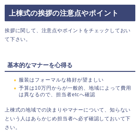
上棟式の挨拶の注意点やポイント
挨拶に関して、注意点やポイントをチェックしておい
て下さい。
基本的なマナーを心得る
服装はフォーマルな格好が望ましい
予算は10万円からが一般的、地域によって費用
は異なるので、担当者etcへ確認
上棟式の地域での決まりやマナーについて、知らない
という人はあらかじめ担当者へ必ず確認しておいて下
さい。