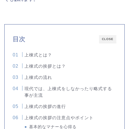
目次
CLOSE
上棟式とは？
上棟式の挨拶とは？
上棟式の流れ
現代では、上棟式をしなかったり略式する
事が主流
上棟式の挨拶の進行
上棟式の挨拶の注意点やポイント
基本的なマナーを心得る