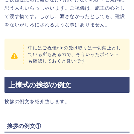
思う人もいらっしゃいます。ご祝儀は、施主の心とし
て渡す物です。しかし、渡さなかったとしても、建設
をないがしろにされるような事はありません。
中にはご祝儀etcの受け取りは一切禁止とし
ている所もあるので、そういったポイント
も確認しておくと良いです。
上棟式の挨拶の例文
挨拶の例文を紹介致します。
挨拶の例文①