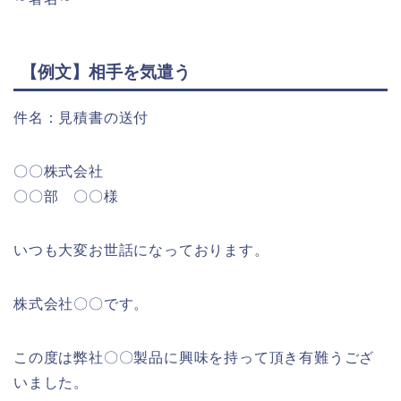
【例文】相手を気遣う
件名：見積書の送付
〇〇株式会社
〇〇部 〇〇様
いつも大変お世話になっております。
株式会社〇〇です。
この度は弊社〇〇製品に興味を持って頂き有難うござ
いました。