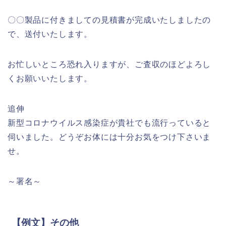
〇〇製品に付きましての見積書が完成いたしましたの
で、送付いたします。
お忙しいところ恐れ入りますが、ご査収のほどよろし
くお願いいたします。
追伸
新型コロナウイルス感染症が貴社でも流行っていると
伺いました。どうぞお体には十分お気をつけ下さいま
せ。
～署名～
【例文】その他