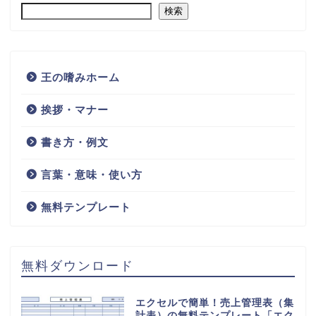
検索
王の嗜みホーム
挨拶・マナー
書き方・例文
言葉・意味・使い方
無料テンプレート
無料ダウンロード
エクセルで簡単！売上管理表（集
計表）の無料テンプレート「エク