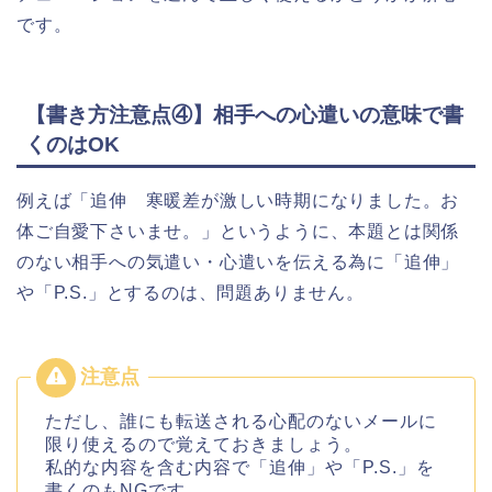
です。
【書き方注意点④】相手への心遣いの意味で書
くのはOK
例えば「追伸 寒暖差が激しい時期になりました。お
体ご自愛下さいませ。」というように、本題とは関係
のない相手への気遣い・心遣いを伝える為に「追伸」
や「P.S.」とするのは、問題ありません。
ただし、誰にも転送される心配のないメールに
限り使えるので覚えておきましょう。
私的な内容を含む内容で「追伸」や「P.S.」を
書くのもNGです。