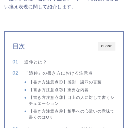
い換え表現に関して紹介します。
目次
CLOSE
追伸とは？
「追伸」の書き方における注意点
【書き方注意点①】感謝・謝罪の言葉
【書き方注意点②】重要な内容
【書き方注意点③】目上の人に対して書くシ
チュエーション
【書き方注意点④】相手への心遣いの意味で
書くのはOK