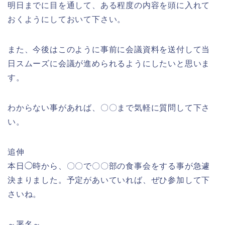
明日までに目を通して、ある程度の内容を頭に入れて
おくようにしておいて下さい。
また、今後はこのように事前に会議資料を送付して当
日スムーズに会議が進められるようにしたいと思いま
す。
わからない事があれば、〇〇まで気軽に質問して下さ
い。
追伸
本日◯時から、〇〇で〇〇部の食事会をする事が急遽
決まりました。予定があいていれば、ぜひ参加して下
さいね。
～署名～