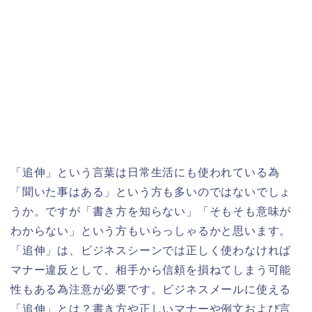
「追伸」という言葉は日常生活にも使われている為
「聞いた事はある」という方も多いのではないでしょ
うか。ですが「書き方を知らない」「そもそも意味が
わからない」という方もいらっしゃるかと思います。
「追伸」は、ビジネスシーンでは正しく使わなければ
マナー違反として、相手から信頼を損ねてしまう可能
性もある為注意が必要です。ビジネスメールに使える
「追伸」とは？書き方や正しいマナーや例文および言