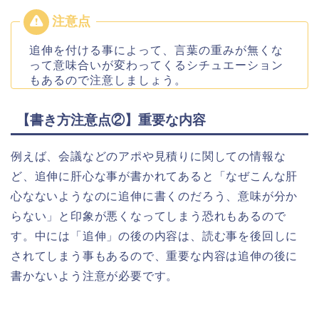
追伸を付ける事によって、言葉の重みが無くな
って意味合いが変わってくるシチュエーション
もあるので注意しましょう。
【書き方注意点②】重要な内容
例えば、会議などのアポや見積りに関しての情報な
ど、追伸に肝心な事が書かれてあると「なぜこんな肝
心なないようなのに追伸に書くのだろう、意味が分か
らない」と印象が悪くなってしまう恐れもあるので
す。中には「追伸」の後の内容は、読む事を後回しに
されてしまう事もあるので、重要な内容は追伸の後に
書かないよう注意が必要です。