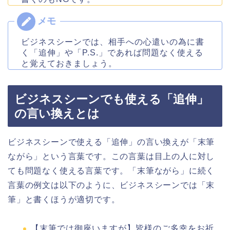
ビジネスシーンでは、相手への心遣いの為に書
く「追伸」や「P.S.」であれば問題なく使える
と覚えておきましょう。
ビジネスシーンでも使える「追伸」
の言い換えとは
ビジネスシーンで使える「追伸」の言い換えが「末筆
ながら」という言葉です。この言葉は目上の人に対し
ても問題なく使える言葉です。「末筆ながら」に続く
言葉の例文は以下のように、ビジネスシーンでは「末
筆」と書くほうが適切です。
【末筆では御座いますが】皆様のご多幸をお祈