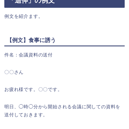
「追伸」の例文
例文を紹介ます。
【例文】食事に誘う
件名：会議資料の送付
〇〇さん
お疲れ様です。〇〇です。
明日、◯時◯分から開始される会議に関しての資料を
送付しておきます。