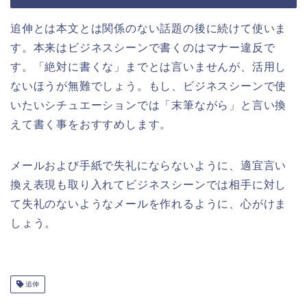
追伸とは本文とは関係のない話題の後に続けて使いま
す。本来はビジネスシーンで書くのはマナー違反で
す。「絶対に書くな」までとは言いませんが、活用し
ないほうが無難でしょう。もし、ビジネスシーンで使
いたいシチュエーションでは「末筆ながら」と言い換
えて書く事をおすすめします。
メールおよび手紙で失礼にならないように、適宜言い
換え表現も取り入れてビジネスシーンでは相手に対し
て失礼のないようなメールを作れるように、心がけま
しょう。
追伸