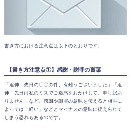
書き方における注意点は以下のとおりです。
【書き方注意点①】感謝・謝罪の言葉
「追伸 先日の〇〇の件、有難うございました」「追
伸 先日は私のミスでご迷惑をおかけして、申し訳あ
りません」など、感謝や謝罪の意味を伝えると相手に
よっては「軽い」などとマイナスの意味に捉えられて
しまう恐れもあるのです。