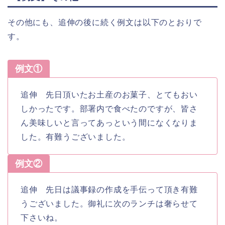
その他にも、追伸の後に続く例文は以下のとおりで
す。
例文①
追伸 先日頂いたお土産のお菓子、とてもおい
しかったです。部署内で食べたのですが、皆さ
ん美味しいと言ってあっという間になくなりま
した。有難うございました。
例文②
追伸 先日は議事録の作成を手伝って頂き有難
うございました。御礼に次のランチは奢らせて
下さいね。