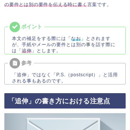
の要件とは別の要件を伝える時に書く
言葉です。
本文の補足をする際には「
なお
」とされます
が、手紙やメールの要件とは別の事を話す際に
は「
追伸
」とします。
「追伸」ではなく「P.S.（postscript）」と活用
される事もあるのです。
「追伸」の書き方における注意点