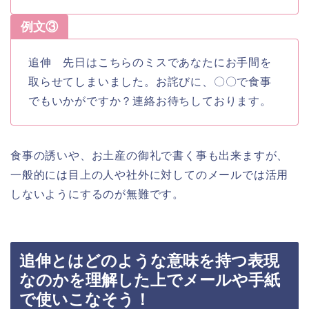
例文③
追伸 先日はこちらのミスであなたにお手間を
取らせてしまいました。お詫びに、〇〇で食事
でもいかがですか？連絡お待ちしております。
食事の誘いや、お土産の御礼で書く事も出来ますが、
一般的には目上の人や社外に対してのメールでは活用
しないようにするのが無難です。
追伸とはどのような意味を持つ表現
なのかを理解した上でメールや手紙
で使いこなそう！