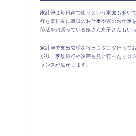
家計簿は毎日家で使うという家庭も多い
行を楽しみに毎日のお仕事や家のお仕事
部活を頑張っている娘さん息子さんもい
家計簿で支出管理を毎日コツコツ行って
がり、家族旅行や映画を見に行ったりカ
ャンスが広がります。