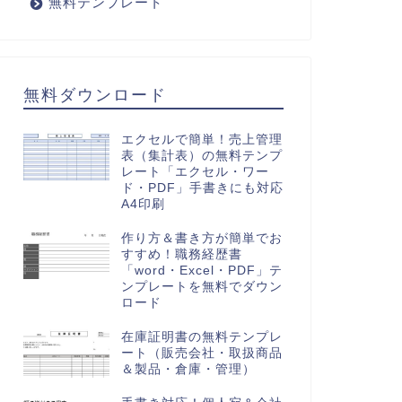
無料テンプレート
無料ダウンロード
エクセルで簡単！売上管理
表（集計表）の無料テンプ
レート「エクセル・ワー
ド・PDF」手書きにも対応
A4印刷
作り方＆書き方が簡単でお
すすめ！職務経歴書
「word・Excel・PDF」テ
ンプレートを無料でダウン
ロード
在庫証明書の無料テンプレ
ート（販売会社・取扱商品
＆製品・倉庫・管理）