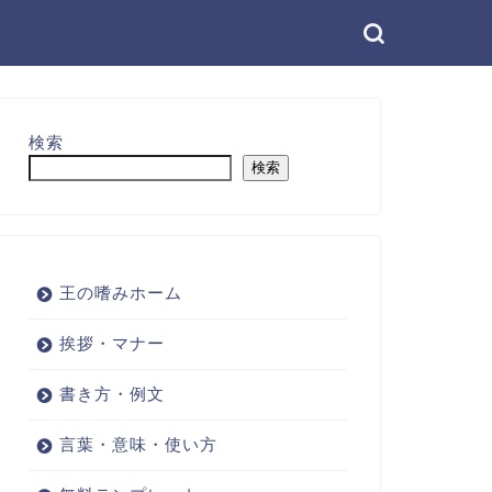
検索
検索
王の嗜みホーム
挨拶・マナー
書き方・例文
言葉・意味・使い方