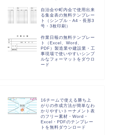
自治会や町内会で使用出来
る集金表の無料テンプレー
ト（シンプル・A4・長形3
号・3枚印刷）
作業日報の無料テンプレー
ト（Excel、Word、
PDF）製造業や建設業・工
事現場で使いやすいシンプ
ルなフォーマットをダウロ
ード
16チームで使える勝ち上
がりの作成方法が簡単なわ
かりやすいトーナメント表
のフリー素材・Word・
Excel・PDFのテンプレー
トを無料ダウンロード