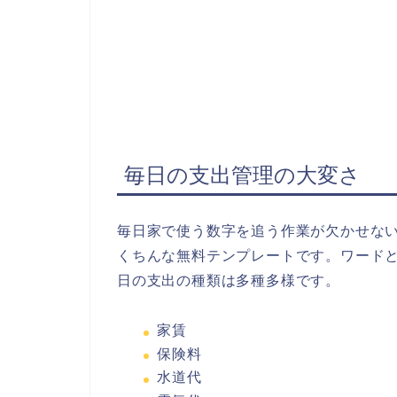
毎日の支出管理の大変さ
毎日家で使う数字を追う作業が欠かせな
くちんな無料テンプレートです。ワードと
日の支出の種類は多種多様です。
家賃
保険料
水道代