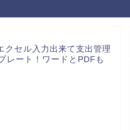
エクセル入力出来て支出管理
プレート！ワードとPDFも