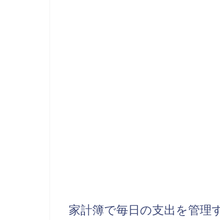
家計簿で毎日の支出を管理