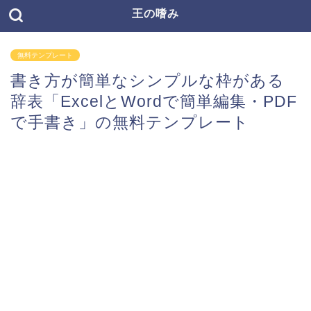
王の嗜み
無料テンプレート
書き方が簡単なシンプルな枠がある
辞表「ExcelとWordで簡単編集・PDF
で手書き」の無料テンプレート