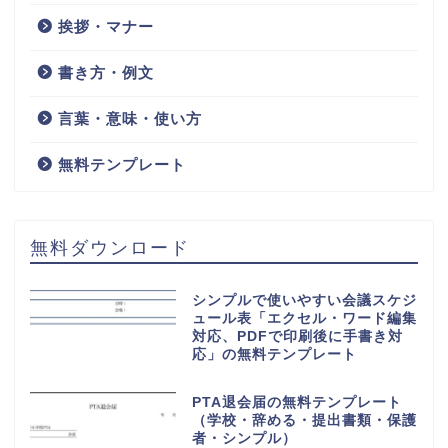
挨拶・マナー
書き方・例文
言葉・意味・使い方
無料テンプレート
無料ダウンロード
シンプルで使いやすい会議スケジ
ュール表「エクセル・ワード編集
対応、PDFで印刷後に手書き対
応」の無料テンプレート
PTA退会届の無料テンプレート
（学校・辞める・提出書類・保護
者・シンプル）