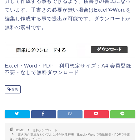
力して作成する事もできるよう、横書きの書式になっ
ています。手書きの必要が無い場合はExcelやWordを
編集し作成する事で提出が可能です。ダウンロードが
無料の素材です。
Excel・Word・PDF 利用想定サイズ：A4 会員登録
不要・なしで無料ダウンロード
辞表
HOME
無料テンプレート
書き方が簡単なシンプルな枠がある辞表「ExcelとWordで簡単編集・PDFで手書
き」の無料テンプレート