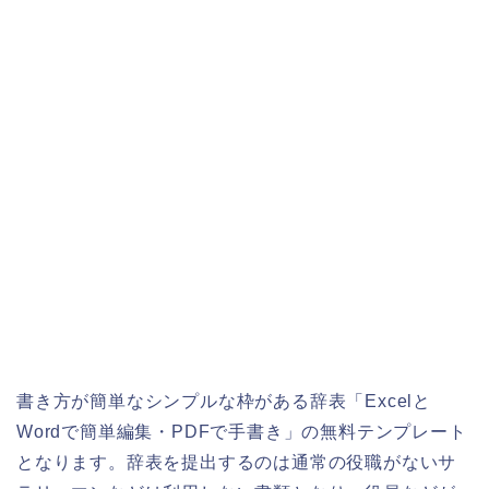
書き方が簡単なシンプルな枠がある辞表「Excelと
Wordで簡単編集・PDFで手書き」の無料テンプレート
となります。辞表を提出するのは通常の役職がないサ