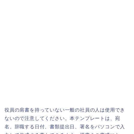
役員の肩書を持っていない一般の社員の人は使用でき
ないので注意してください。本テンプレートは、宛
名、辞職する日付、書類提出日、署名をパソコンで入