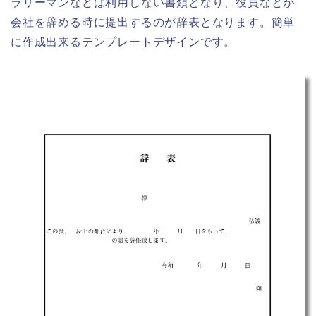
ラリーマンなどは利用しない書類となり、役員などが
会社を辞める時に提出するのが辞表となります。簡単
に作成出来るテンプレートデザインです。