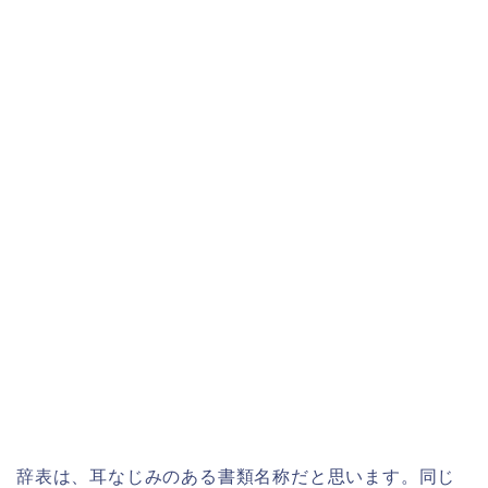
辞表は、耳なじみのある書類名称だと思います。同じ