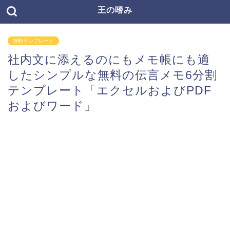
王の嗜み
無料テンプレート
社内文に添えるのにもメモ帳にも適
したシンプルな無料の伝言メモ6分割
テンプレート「エクセルおよびPDF
およびワード」