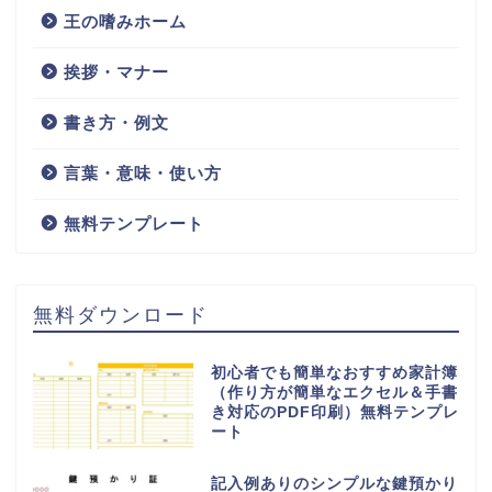
王の嗜みホーム
挨拶・マナー
書き方・例文
言葉・意味・使い方
無料テンプレート
無料ダウンロード
初心者でも簡単なおすすめ家計簿
（作り方が簡単なエクセル＆手書
き対応のPDF印刷）無料テンプレ
ート
記入例ありのシンプルな鍵預かり