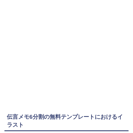
伝言メモ6分割の無料テンプレートにおけるイ
ラスト