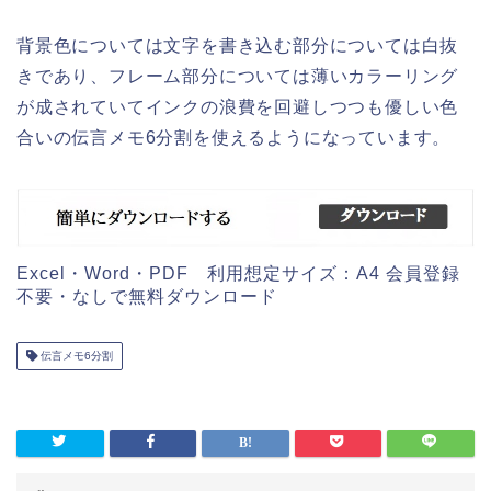
背景色については文字を書き込む部分については白抜
きであり、フレーム部分については薄いカラーリング
が成されていてインクの浪費を回避しつつも優しい色
合いの伝言メモ6分割を使えるようになっています。
Excel・Word・PDF 利用想定サイズ：A4 会員登録
不要・なしで無料ダウンロード
伝言メモ6分割