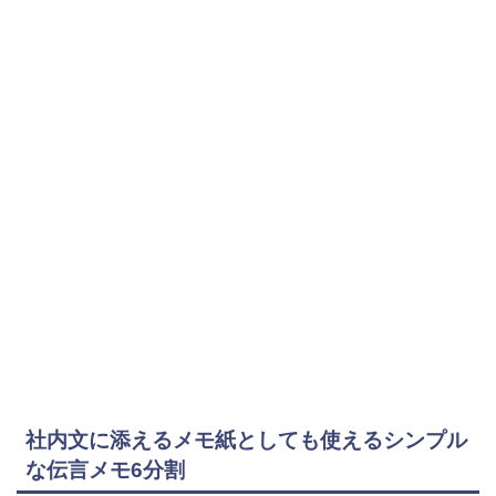
社内文に添えるメモ紙としても使えるシンプル
な伝言メモ6分割