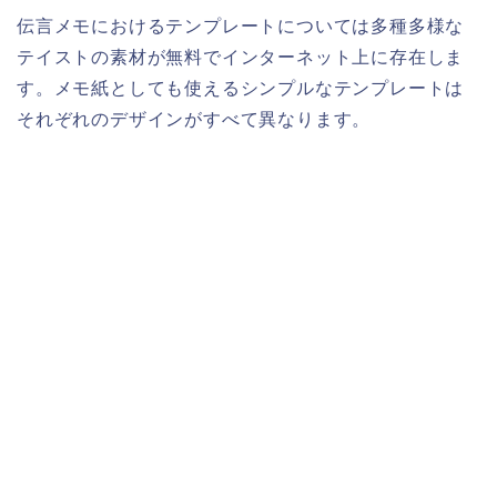
伝言メモにおけるテンプレートについては多種多様な
テイストの素材が無料でインターネット上に存在しま
す。メモ紙としても使えるシンプルなテンプレートは
それぞれのデザインがすべて異なります。