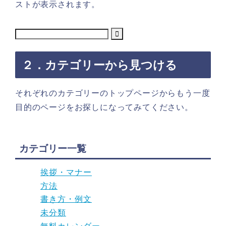
ストが表示されます。
２．カテゴリーから見つける
それぞれのカテゴリーのトップページからもう一度
目的のページをお探しになってみてください。
カテゴリー一覧
挨拶・マナー
方法
書き方・例文
未分類