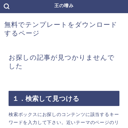
王の嗜み
無料でテンプレートをダウンロード
するページ
お探しの記事が見つかりませんで
した
１．検索して見つける
検索ボックスにお探しのコンテンツに該当するキー
ワードを入力して下さい。近いテーマのページのリ