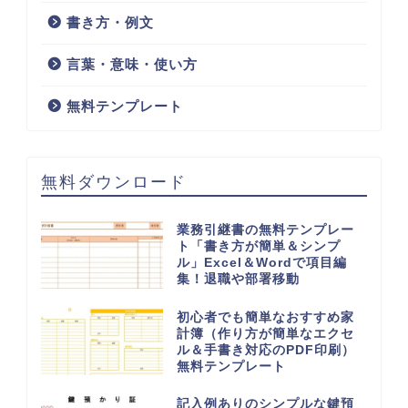
書き方・例文
言葉・意味・使い方
無料テンプレート
無料ダウンロード
業務引継書の無料テンプレー
ト「書き方が簡単＆シンプ
ル」Excel＆Wordで項目編
集！退職や部署移動
初心者でも簡単なおすすめ家
計簿（作り方が簡単なエクセ
ル＆手書き対応のPDF印刷）
無料テンプレート
記入例ありのシンプルな鍵預