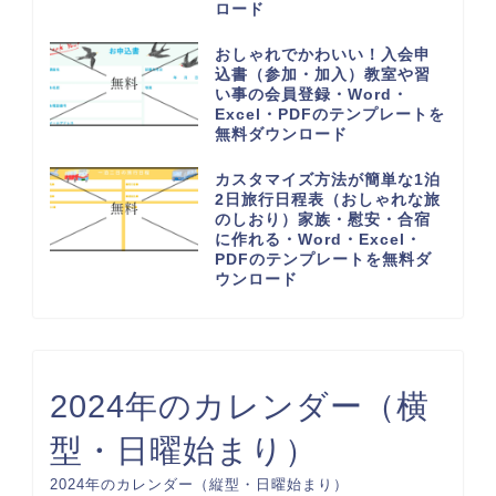
ロード
おしゃれでかわいい！入会申
込書（参加・加入）教室や習
い事の会員登録・Word・
Excel・PDFのテンプレートを
無料ダウンロード
カスタマイズ方法が簡単な1泊
2日旅行日程表（おしゃれな旅
のしおり）家族・慰安・合宿
に作れる・Word・Excel・
PDFのテンプレートを無料ダ
ウンロード
2024年のカレンダー（横
型・日曜始まり）
2024年のカレンダー（縦型・日曜始まり）