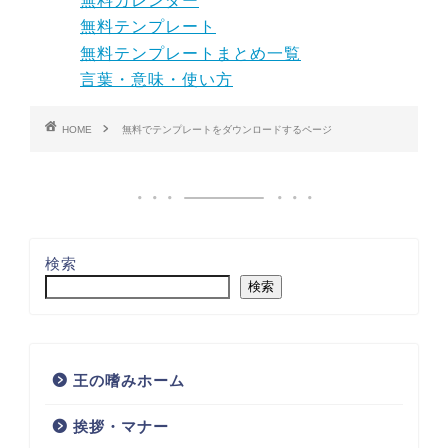
無料カレンダー
無料テンプレート
無料テンプレートまとめ一覧
言葉・意味・使い方
HOME
無料でテンプレートをダウンロードするページ
検索
検索
王の嗜みホーム
挨拶・マナー