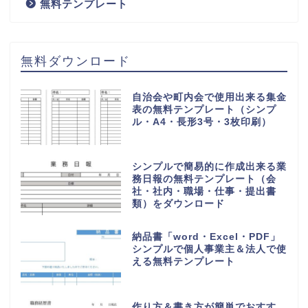
無料テンプレート
無料ダウンロード
自治会や町内会で使用出来る集金
表の無料テンプレート（シンプ
ル・A4・長形3号・3枚印刷）
シンプルで簡易的に作成出来る業
務日報の無料テンプレート（会
社・社内・職場・仕事・提出書
類）をダウンロード
納品書「word・Excel・PDF」
シンプルで個人事業主＆法人で使
える無料テンプレート
作り方＆書き方が簡単でおすす