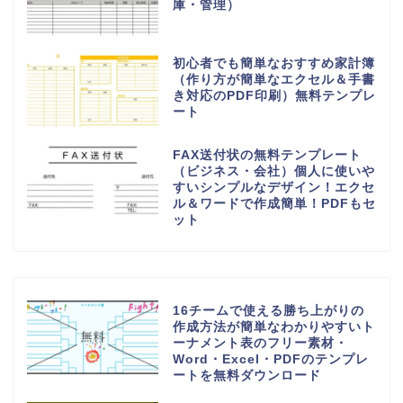
庫・管理）
初心者でも簡単なおすすめ家計簿
（作り方が簡単なエクセル＆手書
き対応のPDF印刷）無料テンプレ
ート
FAX送付状の無料テンプレート
（ビジネス・会社）個人に使いや
すいシンプルなデザイン！エクセ
ル＆ワードで作成簡単！PDFもセ
ット
16チームで使える勝ち上がりの
作成方法が簡単なわかりやすいト
ーナメント表のフリー素材・
Word・Excel・PDFのテンプレ
ートを無料ダウンロード