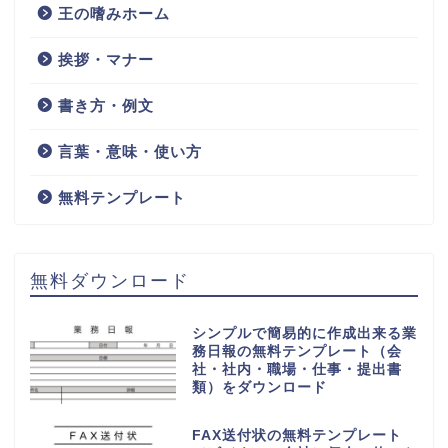
王の嗜みホーム
挨拶・マナー
書き方・例文
言葉・意味・使い方
無料テンプレート
無料ダウンロード
シンプルで簡易的に作成出来る業
務日報の無料テンプレート（会
社・社内・職場・仕事・提出書
類）をダウンロード
FAX送付状の無料テンプレート