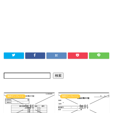
検索
無料テンプレート
無料テンプレート