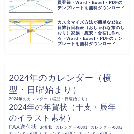
員登録・Word・Excel・PDFの
テンプレートを無料ダウンロード
カスタマイズ方法が簡単な1泊2
日旅行日程表（おしゃれな旅のし
おり）家族・慰安・合宿に作れ
る・Word・Excel・PDFのテン
プレートを無料ダウンロード
2024年のカレンダー（横
型・日曜始まり）
2024年のカレンダー（縦型・日曜始まり）
2024年の年賀状（干支・辰年
のイラスト素材）
FAX送付状
カレンダー-0001
カレンダー-0002
お礼状
カレンダー-0003
カレンダー-0004
カレンダー-0005