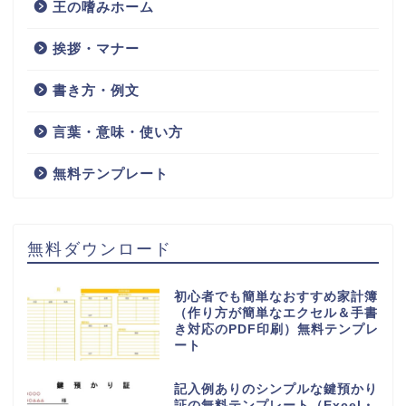
王の嗜みホーム
挨拶・マナー
書き方・例文
言葉・意味・使い方
無料テンプレート
無料ダウンロード
初心者でも簡単なおすすめ家計簿
（作り方が簡単なエクセル＆手書
き対応のPDF印刷）無料テンプレ
ート
記入例ありのシンプルな鍵預かり
証の無料テンプレート（Excel・