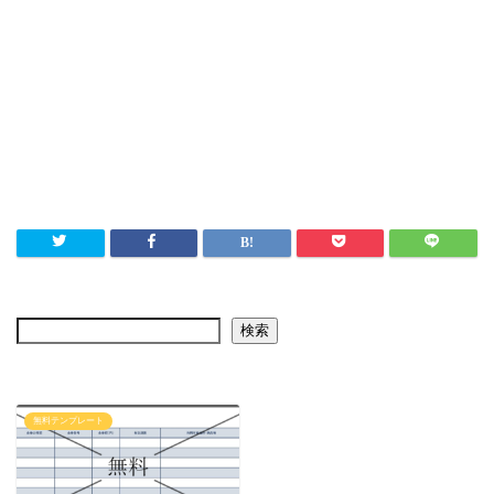
検索
無料テンプレート