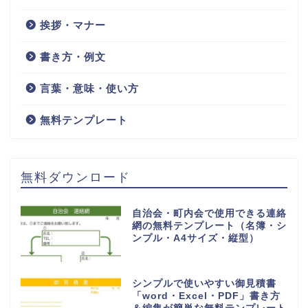
挨拶・マナー
書き方・例文
言葉・意味・使い方
無料テンプレート
無料ダウンロード
自治会・町内会で使用できる連絡
網の無料テンプレート（名簿・シ
ンプル・A4サイズ・縦型）
シンプルで使いやすい御見積書
「word・Excel・PDF」書き方