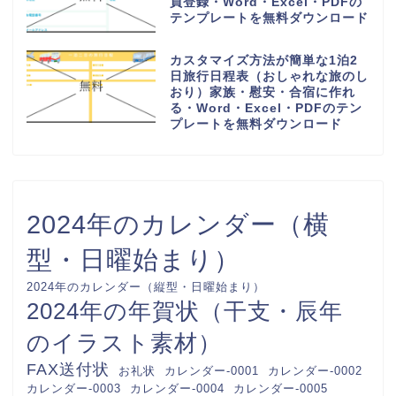
員登録・Word・Excel・PDFの
テンプレートを無料ダウンロード
カスタマイズ方法が簡単な1泊2
日旅行日程表（おしゃれな旅のし
おり）家族・慰安・合宿に作れ
る・Word・Excel・PDFのテン
プレートを無料ダウンロード
2024年のカレンダー（横
型・日曜始まり）
2024年のカレンダー（縦型・日曜始まり）
2024年の年賀状（干支・辰年
のイラスト素材）
FAX送付状
カレンダー-0001
カレンダー-0002
お礼状
カレンダー-0003
カレンダー-0004
カレンダー-0005