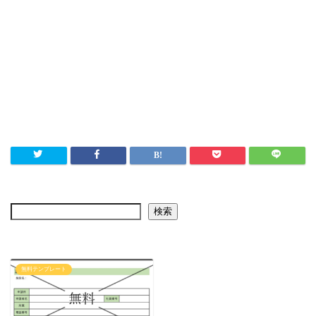
検索
無料テンプレート