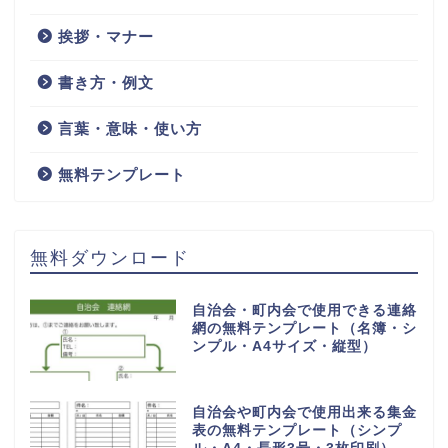
挨拶・マナー
書き方・例文
言葉・意味・使い方
無料テンプレート
無料ダウンロード
自治会・町内会で使用できる連絡
網の無料テンプレート（名簿・シ
ンプル・A4サイズ・縦型）
自治会や町内会で使用出来る集金
表の無料テンプレート（シンプ