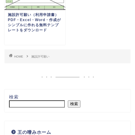
施設許可願い（利用申請書）
PDF・Excel・Word・作成が
シンプルに作れる無料テンプ
レートをダウンロード
HOME
施設許可願い
検索
検索
王の嗜みホーム