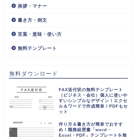
挨拶・マナー
書き方・例文
言葉・意味・使い方
無料テンプレート
無料ダウンロード
FAX送付状の無料テンプレート
（ビジネス・会社）個人に使いや
すいシンプルなデザイン！エクセ
ル＆ワードで作成簡単！PDFもセ
ット
作り方＆書き方が簡単でおすす
め！職務経歴書「word・
Excel・PDF」テンプレートを無