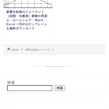
家事分担表のフォーマット
（役割・当番表）家族や同居
人・ルームシェア・Word・
Excel・PDFのテンプレート
を無料ダウンロード
HOME
家事分担表のフォーマット
検索
検索