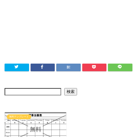
検索
無料テンプレート