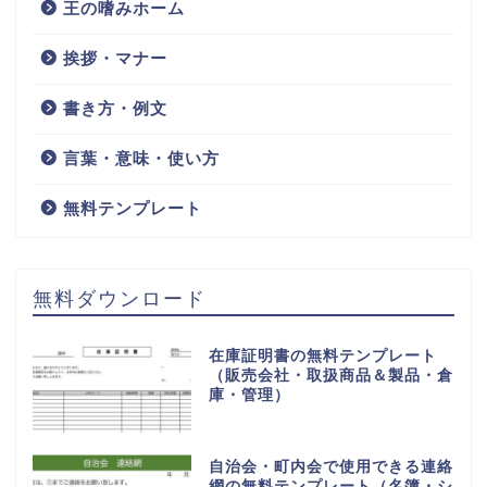
王の嗜みホーム
挨拶・マナー
書き方・例文
言葉・意味・使い方
無料テンプレート
無料ダウンロード
在庫証明書の無料テンプレート
（販売会社・取扱商品＆製品・倉
庫・管理）
自治会・町内会で使用できる連絡
網の無料テンプレート（名簿・シ