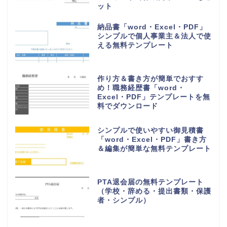
ット
納品書「word・Excel・PDF」
シンプルで個人事業主＆法人で使
える無料テンプレート
作り方＆書き方が簡単でおすす
め！職務経歴書「word・
Excel・PDF」テンプレートを無
料でダウンロード
シンプルで使いやすい御見積書
「word・Excel・PDF」書き方
＆編集が簡単な無料テンプレート
PTA退会届の無料テンプレート
（学校・辞める・提出書類・保護
者・シンプル）