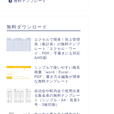
無料テンプレート
無料ダウンロード
エクセルで簡単！売上管理
表（集計表）の無料テンプ
レート「エクセル・ワー
ド・PDF」手書きにも対応
A4印刷
シンプルで使いやすい御見
積書「word・Excel・
PDF」書き方＆編集が簡単
な無料テンプレート
自治会や町内会で使用出来
る集金表の無料テンプレー
ト（シンプル・A4・長形3
号・3枚印刷）