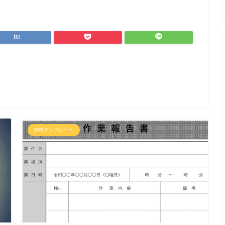
無料テンプレート