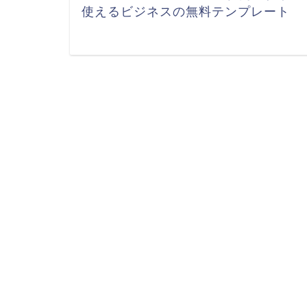
使えるビジネスの無料テンプレート