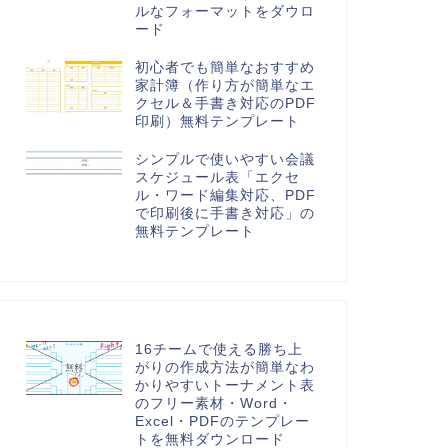
ルなフォーマットをダウロ
ード
初心者でも簡単なおすすめ
家計簿（作り方が簡単なエ
クセル＆手書き対応のPDF
印刷）無料テンプレート
シンプルで使いやすい会議
スケジュール表「エクセ
ル・ワード編集対応、PDF
で印刷後に手書き対応」の
無料テンプレート
16チームで使える勝ち上
がりの作成方法が簡単なわ
かりやすいトーナメント表
のフリー素材・Word・
Excel・PDFのテンプレー
トを無料ダウンロード