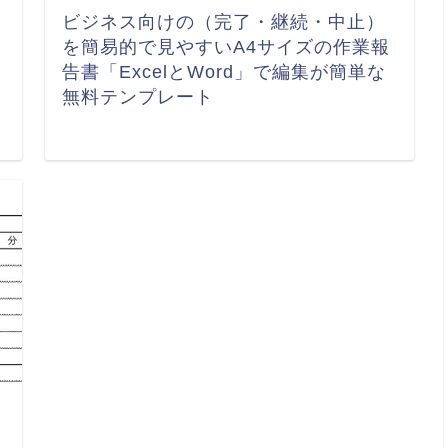
ビジネス向けの（完了・継続・中止）
を簡易的で見やすいA4サイズの作業報
告書「ExcelとWord」で編集が簡単な
無料テンプレート