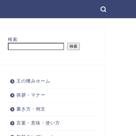
検索
検索
王の嗜みホーム
挨拶・マナー
書き方・例文
言葉・意味・使い方