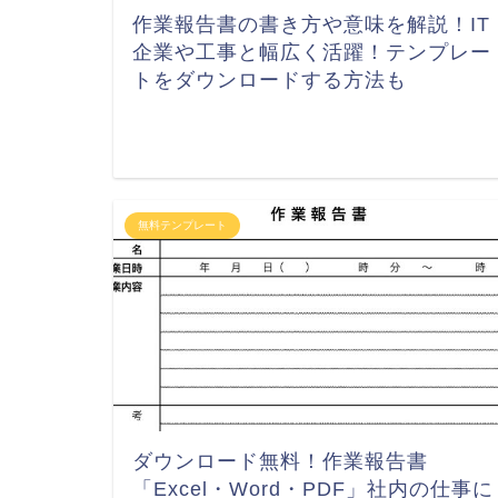
作業報告書の書き方や意味を解説！IT
企業や工事と幅広く活躍！テンプレー
トをダウンロードする方法も
無料テンプレート
ダウンロード無料！作業報告書
「Excel・Word・PDF」社内の仕事に