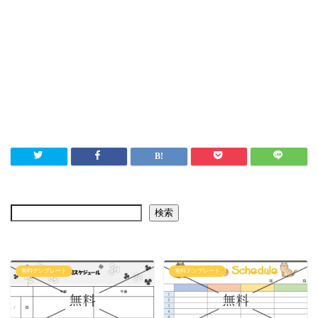
検索
無料テンプレート
無料テンプレート