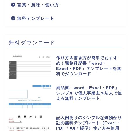
言葉・意味・使い方
無料テンプレート
無料ダウンロード
作り方＆書き方が簡単でおすす
め！職務経歴書「word・
Excel・PDF」テンプレートを無
料でダウンロード
納品書「word・Excel・PDF」
シンプルで個人事業主＆法人で使
える無料テンプレート
記入例ありのシンプルな鍵預かり
証の無料テンプレート（Excel・
PDF・A4・縦型）使い方や使用