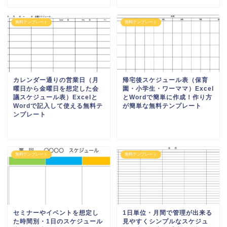
無料テンプレート
無料テンプレート
カレンダー通りの営業日（月
帰宅後スケジュール表（保育
曜日から金曜日を想定した会
園・小学生・ワーママ）Excel
議スケジュール表）Excelと
とWordで簡単に作成！作り方
Wordで記入して使える無料テ
が簡単な無料テンプレート
ンプレート
無料テンプレート
無料テンプレート
セミナーやイベントを想定し
1日単位・月間で管理が出来る
た時間別・1日のスケジュール
見やすくシンプルなスケジュ