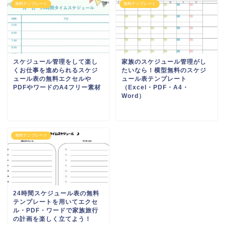
無料テンプレート
無料テンプレート
スケジュール管理をして楽し
家族のスケジュール管理がし
くお仕事を進められるスケジ
たいなら！横型無料のスケジ
ュール表の無料エクセルや
ュール表テンプレート
PDFやワードのA4フリー素材
（Excel・PDF・A4・
Word）
無料テンプレート
24時間スケジュール表の無料
テンプレートを用いてエクセ
ル・PDF・ワードで家族旅行
の計画を楽しく立てよう！