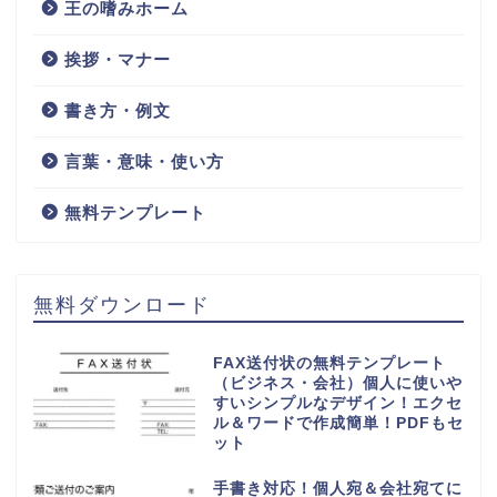
王の嗜みホーム
挨拶・マナー
書き方・例文
言葉・意味・使い方
無料テンプレート
無料ダウンロード
FAX送付状の無料テンプレート
（ビジネス・会社）個人に使いや
すいシンプルなデザイン！エクセ
ル＆ワードで作成簡単！PDFもセ
ット
手書き対応！個人宛＆会社宛てに