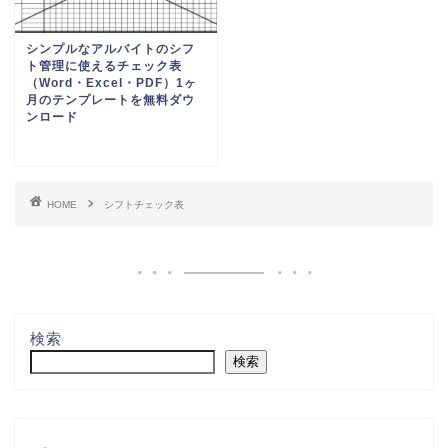
シンプルなアルバイトのシフ
ト管理に使えるチェック表
（Word・Excel・PDF）1ヶ
月のテンプレートを無料ダウ
ンロード
HOME
シフトチェック表
検索
検索