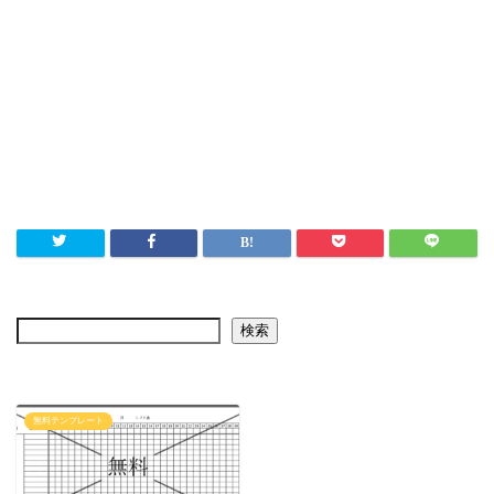
検索
無料テンプレート