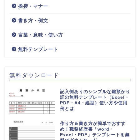
挨拶・マナー
書き方・例文
言葉・意味・使い方
無料テンプレート
無料ダウンロード
記入例ありのシンプルな鍵預かり
証の無料テンプレート（Excel・
PDF・A4・縦型）使い方や使用
例とは
作り方＆書き方が簡単でおすす
め！職務経歴書「word・
Excel・PDF」テンプレートを無