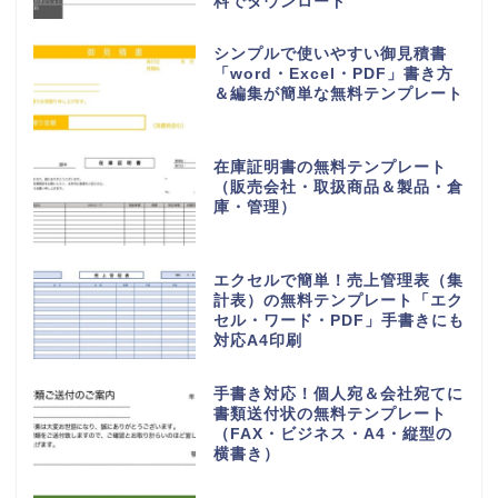
料でダウンロード
シンプルで使いやすい御見積書
「word・Excel・PDF」書き方
＆編集が簡単な無料テンプレート
在庫証明書の無料テンプレート
（販売会社・取扱商品＆製品・倉
庫・管理）
エクセルで簡単！売上管理表（集
計表）の無料テンプレート「エク
セル・ワード・PDF」手書きにも
対応A4印刷
手書き対応！個人宛＆会社宛てに
書類送付状の無料テンプレート
（FAX・ビジネス・A4・縦型の
横書き）