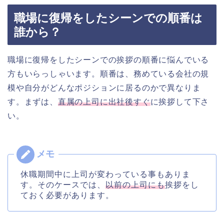
職場に復帰をしたシーンでの順番は
誰から？
職場に復帰をしたシーンでの挨拶の順番に悩んでいる
方もいらっしゃいます。順番は、務めている会社の規
模や自分がどんなポジションに居るのかで異なりま
す。まずは、
直属の上司に出社後すぐ
に挨拶して下さ
い。
休職期間中に上司が変わっている事もありま
す。そのケースでは、
以前の上司にも
挨拶をし
ておく必要があります。