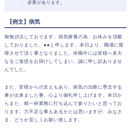
必要があります。
【例文】病気
御無沙汰しております。病気療養の為、お休みを頂戴
しておりました、●●と申します。本日より、職場に復
帰させて頂く事となりました。休職中には皆様へ多大
なるご迷惑をお掛けしてしまい、誠に申し訳ありませ
んでした。
また、皆様からの支えもあり、病気の治療に専念する
事が出来ました事、心より御礼申し上げます。本日か
らまた、精一杯業務に打ち込んで参りたいと思ってお
ります。力不足な事もあるかとは思いますが、みなさ
ま、どうか宜しくお願い致します。