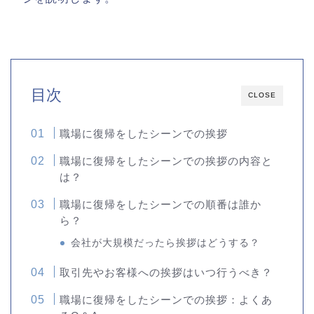
目次
CLOSE
職場に復帰をしたシーンでの挨拶
職場に復帰をしたシーンでの挨拶の内容と
は？
職場に復帰をしたシーンでの順番は誰か
ら？
会社が大規模だったら挨拶はどうする？
取引先やお客様への挨拶はいつ行うべき？
職場に復帰をしたシーンでの挨拶：よくあ