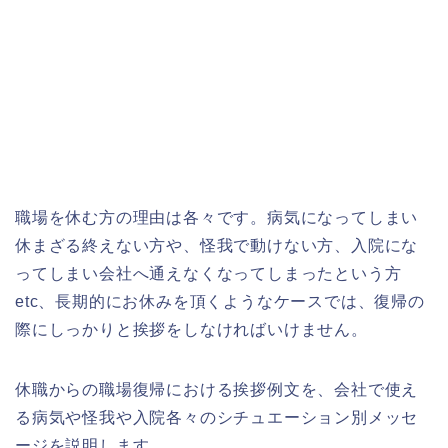
職場を休む方の理由は各々です。病気になってしまい
休まざる終えない方や、怪我で動けない方、入院にな
ってしまい会社へ通えなくなってしまったという方
etc、長期的にお休みを頂くようなケースでは、復帰の
際にしっかりと挨拶をしなければいけません。
休職からの職場復帰における挨拶例文を、会社で使え
る病気や怪我や入院各々のシチュエーション別メッセ
ージを説明します。