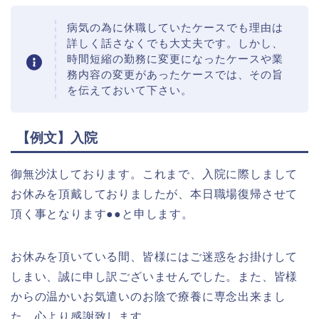
病気の為に休職していたケースでも理由は
詳しく話さなくでも大丈夫です。しかし、
時間短縮の勤務に変更になったケースや業
務内容の変更があったケースでは、その旨
を伝えておいて下さい。
【例文】入院
御無沙汰しております。これまで、入院に際しまして
お休みを頂戴しておりましたが、本日職場復帰させて
頂く事となります●●と申します。
お休みを頂いている間、皆様にはご迷惑をお掛けして
しまい、誠に申し訳ございませんでした。また、皆様
からの温かいお気遣いのお陰で療養に専念出来まし
た。心より感謝致します。