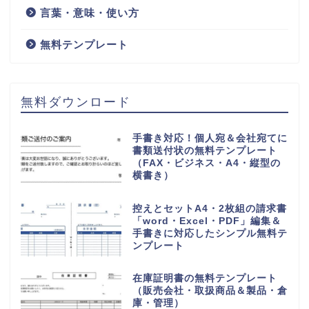
言葉・意味・使い方
無料テンプレート
無料ダウンロード
手書き対応！個人宛＆会社宛てに
書類送付状の無料テンプレート
（FAX・ビジネス・A4・縦型の
横書き）
控えとセットA4・2枚組の請求書
「word・Excel・PDF」編集＆
手書きに対応したシンプル無料テ
ンプレート
在庫証明書の無料テンプレート
（販売会社・取扱商品＆製品・倉
庫・管理）