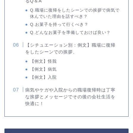
るQ＆A
Q.職場に復帰をしたシーンでの挨拶で病気で
休んでいた理由を話すべき？
Q.お菓子を持って行くべき？
Q.どんなお菓子を準備しておけば良い？
【シチュエーション別：例文】職場に復帰
をしたシーンでの挨拶、
【例文】怪我
【例文】病気
【例文】入院
病気やケガや入院からの職場復帰時は丁寧
な挨拶とメッセージでその後の会社生活を
快適に！