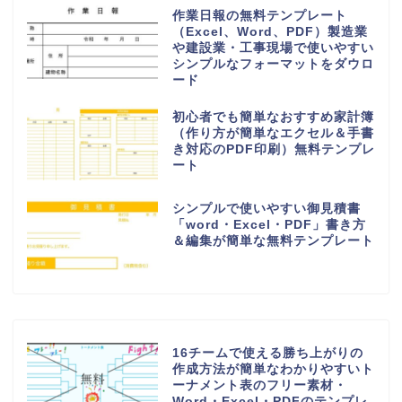
作業日報の無料テンプレート
（Excel、Word、PDF）製造業
や建設業・工事現場で使いやすい
シンプルなフォーマットをダウロ
ード
初心者でも簡単なおすすめ家計簿
（作り方が簡単なエクセル＆手書
き対応のPDF印刷）無料テンプレ
ート
シンプルで使いやすい御見積書
「word・Excel・PDF」書き方
＆編集が簡単な無料テンプレート
16チームで使える勝ち上がりの
作成方法が簡単なわかりやすいト
ーナメント表のフリー素材・
Word・Excel・PDFのテンプレ