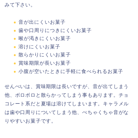
みて下さい。
音が出にくいお菓子
歯や口周りにつきにくいお菓子
喉が渇きにくいお菓子
溶けにくいお菓子
散らかりにくいお菓子
賞味期限が長いお菓子
小腹が空いたときに手軽に食べられるお菓子
せんべいは、賞味期限は長いですが、音が出てしまう
他、ボロボロと散らかってしまう事もあります。チョ
コレート系だと夏場は溶けてしまいます。キャラメル
は歯や口周りについてしまう他、ぺちゃくちゃ音がな
りやすいお菓子です。