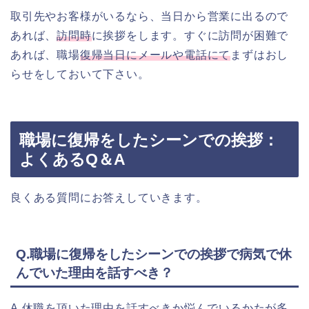
取引先やお客様がいるなら、当日から営業に出るので
あれば、
訪問時
に挨拶をします。すぐに訪問が困難で
あれば、職場
復帰当日にメールや電話にて
まずはおし
らせをしておいて下さい。
職場に復帰をしたシーンでの挨拶：
よくあるQ＆A
良くある質問にお答えしていきます。
Q.職場に復帰をしたシーンでの挨拶で病気で休
んでいた理由を話すべき？
A.休職を頂いた理由を話すべきか悩んでいるかたが多