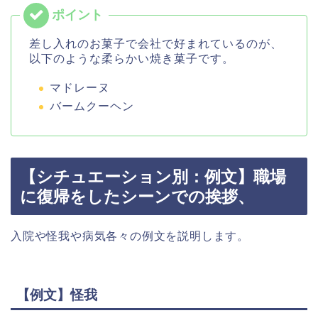
差し入れのお菓子で会社で好まれているのが、
以下のような柔らかい焼き菓子です。
マドレーヌ
バームクーヘン
【シチュエーション別：例文】職場
に復帰をしたシーンでの挨拶、
入院や怪我や病気各々の例文を説明します。
【例文】怪我