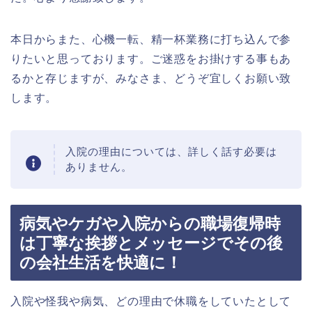
本日からまた、心機一転、精一杯業務に打ち込んで参
りたいと思っております。ご迷惑をお掛けする事もあ
るかと存じますが、みなさま、どうぞ宜しくお願い致
します。
入院の理由については、詳しく話す必要は
ありません。
病気やケガや入院からの職場復帰時
は丁寧な挨拶とメッセージでその後
の会社生活を快適に！
入院や怪我や病気、どの理由で休職をしていたとして