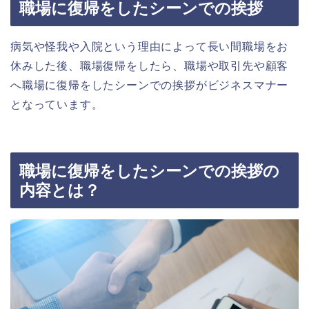
職場に復帰をしたシーンでの挨拶
病気や怪我や入院という理由によって長い間職場をお
休みした後、職場復帰をしたら、職場や取引先や顧客
へ職場に復帰をしたシーンでの挨拶がビジネスマナー
となっています。
職場に復帰をしたシーンでの挨拶の
内容とは？