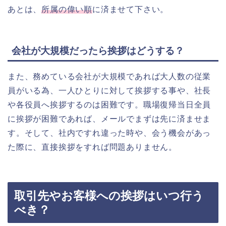
あとは、
所属の偉い順
に済ませて下さい。
会社が大規模だったら挨拶はどうする？
また、務めている会社が大規模であれば大人数の従業
員がいる為、一人ひとりに対して挨拶する事や、社長
や各役員へ挨拶するのは困難です。職場復帰当日全員
に挨拶が困難であれば、メールでまずは先に済ませま
す。そして、社内ですれ違った時や、会う機会があっ
た際に、直接挨拶をすれば問題ありません。
取引先やお客様への挨拶はいつ行う
べき？