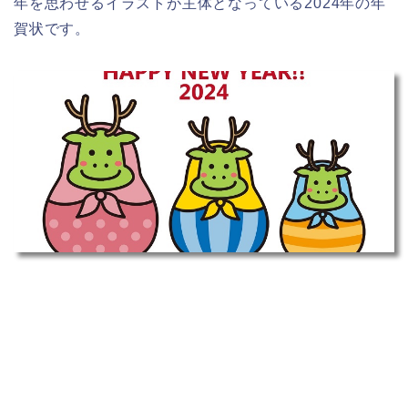
年を思わせるイラストが主体となっている2024年の年
賀状です。