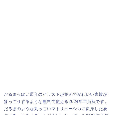
だるまっぽい辰年のイラストが並んでかわいい家族が
ほっこりするような無料で使える2024年年賀状です。
だるまのような丸っこいマトリョーシカに変身した辰