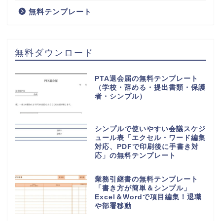
無料テンプレート
無料ダウンロード
PTA退会届の無料テンプレート
（学校・辞める・提出書類・保護
者・シンプル）
シンプルで使いやすい会議スケジ
ュール表「エクセル・ワード編集
対応、PDFで印刷後に手書き対
応」の無料テンプレート
業務引継書の無料テンプレート
「書き方が簡単＆シンプル」
Excel＆Wordで項目編集！退職
や部署移動