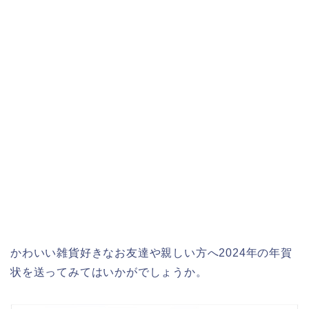
かわいい雑貨好きなお友達や親しい方へ2024年の年賀
状を送ってみてはいかがでしょうか。