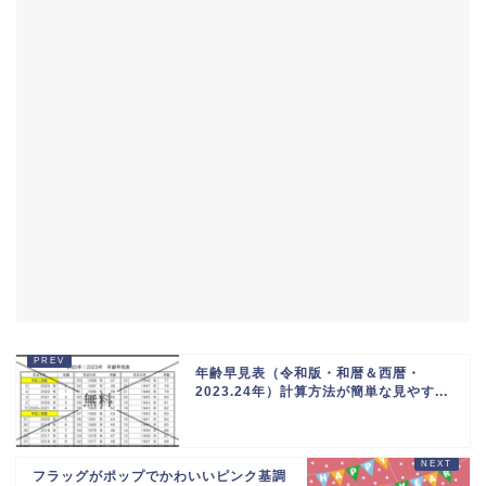
年齢早見表（令和版・和暦＆西暦・
2023.24年）計算方法が簡単な見やす...
フラッグがポップでかわいいピンク基調