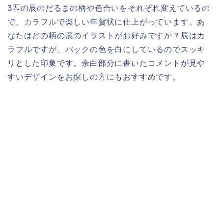
3匹の辰のだるまの柄や色合いをそれぞれ変えているの
で、カラフルで楽しい年賀状に仕上がっています。あ
なたはどの柄の辰のイラストがお好みですか？辰はカ
ラフルですが、バックの色を白にしているのでスッキ
リとした印象です。余白部分に書いたコメントが見や
すいデザインをお探しの方にもおすすめです。