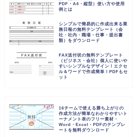
PDF・A4・縦型）使い方や使用
例とは
シンプルで簡易的に作成出来る業
務日報の無料テンプレート（会
社・社内・職場・仕事・提出書
類）をダウンロード
FAX送付状の無料テンプレート
（ビジネス・会社）個人に使いや
すいシンプルなデザイン！エクセ
ル＆ワードで作成簡単！PDFもセ
ット
16チームで使える勝ち上がりの
作成方法が簡単なわかりやすいト
ーナメント表のフリー素材・
Word・Excel・PDFのテンプレ
ートを無料ダウンロード