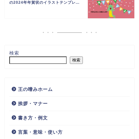
の2024年年賀状のイラストテンプレ...
検索
検索
王の嗜みホーム
挨拶・マナー
書き方・例文
言葉・意味・使い方