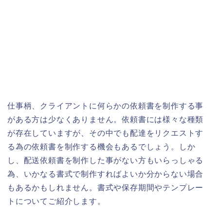
仕事柄、クライアントに何らかの依頼書を制作する事
がある方は少なくありません。依頼書には様々な種類
が存在していますが、その中でも配達をリクエストす
る為の依頼書を制作する機会もあるでしょう。しか
し、配送依頼書を制作した事がない方もいらっしゃる
為、いかなる書式で制作すればよいか分からない場合
もあるかもしれません。書式や保存期間やテンプレー
トについてご紹介します。