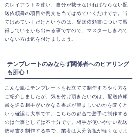
のレイアウトを使い、自分が載せなければならない配
送依頼書の項目や例文を当てはめていくだけです。当
てはめていくだけというのは、配送依頼書について習
得しているから出来る事ですので、マスターしきれて
いない方は気を付けましょう。
テンプレートのみならず関係者へのヒアリング
も肝心！
こんな風にテンプレートを役立てて制作するやり方を
ご紹介しましたが、気を付け頂きたいのは、配送依頼
書を送る相手がいかなる書式が望ましいのかを聞くと
いう確認も大事です。こちらの都合で勝手に制作する
のは仕事としては不十分です。相手が使いやすい配送
依頼書を制作する事で、業者は大分負担が軽くなりま