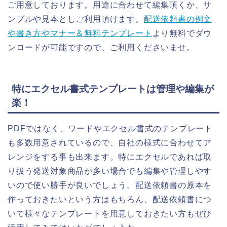
ご用意しております。用途に合わせて編集頂くか、サ
ンプルや見本としご利用頂けます。
配送依頼書の例文
や書き方やマナー＆無料テンプレート
より無料でダウ
ンロードが可能ですので、ご利用くださいませ。
特にエクセル書式テンプレートは管理や編集が
楽！
PDFではなく、ワードやエクセル書式のテンプレート
も多数用意されているので、自社の様式に合わせてア
レンジをする事も出来ます。特にエクセルであれば取
り扱う発送対象商品が多い場合でも編集や管理しやす
いので使い勝手が良いでしょう。配送依頼書の原本を
作っておきたいという方はもちろん、配送依頼書につ
いて様々なテンプレートを用意しておきたい方もぜひ