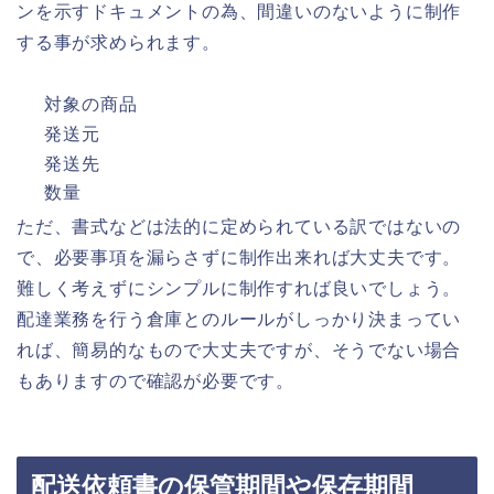
ンを示すドキュメントの為、間違いのないように制作
する事が求められます。
対象の商品
発送元
発送先
数量
ただ、書式などは法的に定められている訳ではないの
で、必要事項を漏らさずに制作出来れば大丈夫です。
難しく考えずにシンプルに制作すれば良いでしょう。
配達業務を行う倉庫とのルールがしっかり決まってい
れば、簡易的なもので大丈夫ですが、そうでない場合
もありますので確認が必要です。
配送依頼書の保管期間や保存期間