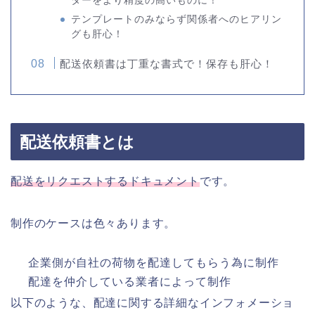
ターをより精度の高いものに！
テンプレートのみならず関係者へのヒアリン
グも肝心！
配送依頼書は丁重な書式で！保存も肝心！
配送依頼書とは
配送をリクエストするドキュメント
です。
制作のケースは色々あります。
企業側が自社の荷物を配達してもらう為に制作
配達を仲介している業者によって制作
以下のような、配達に関する詳細なインフォメーショ