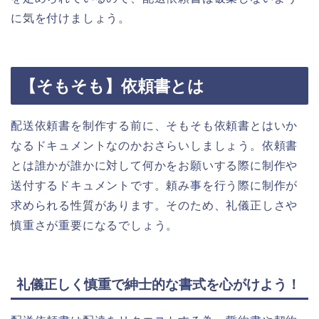
に気を付けましょう。
【そもそも】依頼書とは
配送依頼書を制作する前に、そもそも依頼書とはいか
なるドキュメントなのかおさらいしましょう。依頼書
とは誰かが誰かに対して何かをお願いする際に制作や
送付するドキュメントです。頼み事を行う際に制作が
求められる性質があります。そのため、礼儀正しさや
慎重さが重要になるでしょう。
礼儀正しく慎重で紳士的な書式を心がけよう！