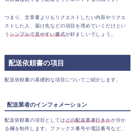
つまり、文章量よりもリクエストしたい内容やリクエ
ストした人、届け先などの項目を埋めていくだけとい
う
シンプルで見やすい書式
が好ましいでしょう。
配送依頼書の項目
配送依頼書の基礎的な項目についてご紹介します。
配送業者のインフォメーション
配送依頼書の項目としては
どの配送業者行きか
が分か
る欄を制作します。ファックス番号や電話番号など、