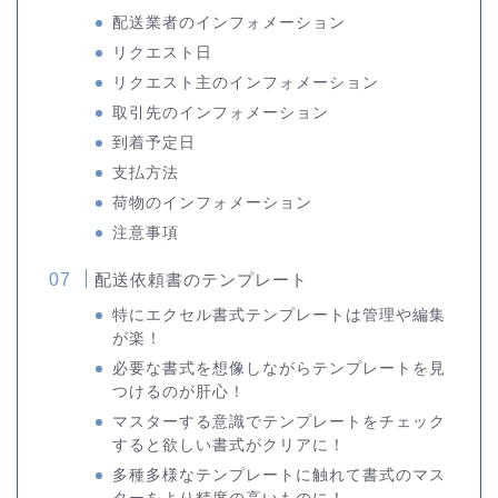
配送業者のインフォメーション
リクエスト日
リクエスト主のインフォメーション
取引先のインフォメーション
到着予定日
支払方法
荷物のインフォメーション
注意事項
配送依頼書のテンプレート
特にエクセル書式テンプレートは管理や編集
が楽！
必要な書式を想像しながらテンプレートを見
つけるのが肝心！
マスターする意識でテンプレートをチェック
すると欲しい書式がクリアに！
多種多様なテンプレートに触れて書式のマス