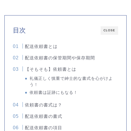
目次
CLOSE
配送依頼書とは
配送依頼書の保管期間や保存期間
【そもそも】依頼書とは
礼儀正しく慎重で紳士的な書式を心がけよ
う！
依頼書は証跡にもなる！
依頼書の書式は？
配送依頼書の書式
配送依頼書の項目