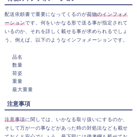
配送依頼書で重要になってくるのが
荷物のインフォメ
ーション
です。何をいかなる形で送る事が指定されて
いるのか、それを詳しく載せる事が求められるでしょ
う。例えば、以下のようなインフォメーションです。
品名
数量
荷姿
重量
最大重量
注意事項
注意事項
に関しては、いかなる取り扱いにするのか、
そして万が一の事などがあった時の対処法なども載せ
ておくと安心でしょう。最下部には備考欄も載せてお