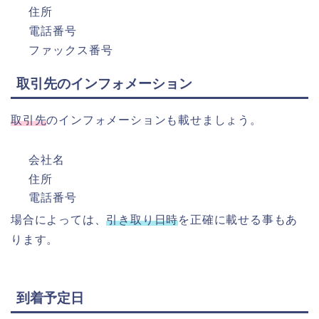
住所
電話番号
ファックス番号
取引先のインフォメーション
取引先
のインフォメーションも載せましょう。
会社名
住所
電話番号
場合によっては、
引き取り日時
を正確に載せる事もあ
ります。
到着予定日