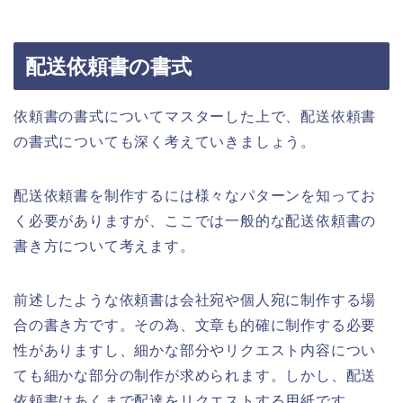
配送依頼書の書式
依頼書の書式についてマスターした上で、配送依頼書
の書式についても深く考えていきましょう。
配送依頼書を制作するには様々なパターンを知ってお
く必要がありますが、ここでは一般的な配送依頼書の
書き方について考えます。
前述したような依頼書は会社宛や個人宛に制作する場
合の書き方です。その為、文章も的確に制作する必要
性がありますし、細かな部分やリクエスト内容につい
ても細かな部分の制作が求められます。しかし、配送
依頼書はあくまで配達をリクエストする用紙です。