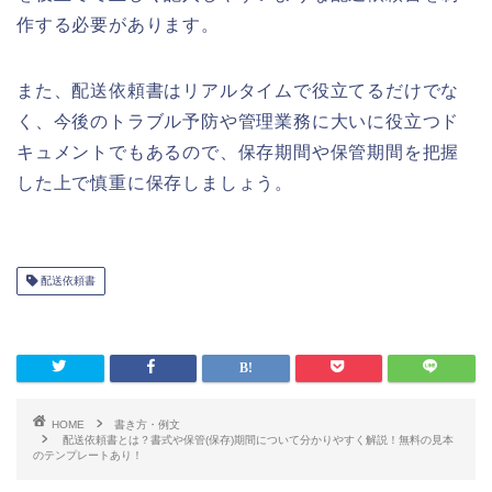
作する必要があります。
また、配送依頼書はリアルタイムで役立てるだけでな
く、今後のトラブル予防や管理業務に大いに役立つド
キュメントでもあるので、保存期間や保管期間を把握
した上で慎重に保存しましょう。
配送依頼書
HOME
書き方・例文
配送依頼書とは？書式や保管(保存)期間について分かりやすく解説！無料の見本
のテンプレートあり！