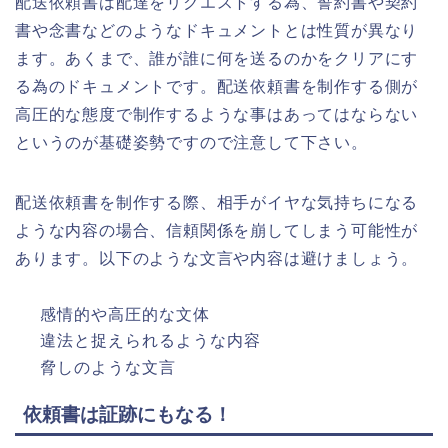
配送依頼書は配達をリクエストする為、誓約書や契約
書や念書などのようなドキュメントとは性質が異なり
ます。あくまで、誰が誰に何を送るのかをクリアにす
る為のドキュメントです。配送依頼書を制作する側が
高圧的な態度で制作するような事はあってはならない
というのが基礎姿勢ですので注意して下さい。
配送依頼書を制作する際、相手がイヤな気持ちになる
ような内容の場合、信頼関係を崩してしまう可能性が
あります。以下のような文言や内容は避けましょう。
感情的や高圧的な文体
違法と捉えられるような内容
脅しのような文言
依頼書は証跡にもなる！