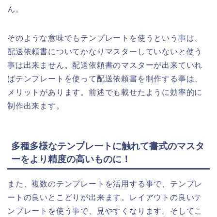
ん。
そのような意味でもテンプレートを使うという事は、
配送依頼書についてかなりマスターしていないと使う
事は出来ません。配送依頼書のマスターが出来ていれ
ばテンプレートを使って配送依頼書を制作する事は、
メリットがあります。前述でも載せたように効率的に
制作出来ます。
多種多様なテンプレートに触れて書式のマスタ
ーをより精度の高いものに！
また、複数のテンプレートを活用する事で、テンプレ
ートの良いとこどりが出来ます。レイアウトの良いテ
ンプレートを使う事で、見やすくなります。そしてこ