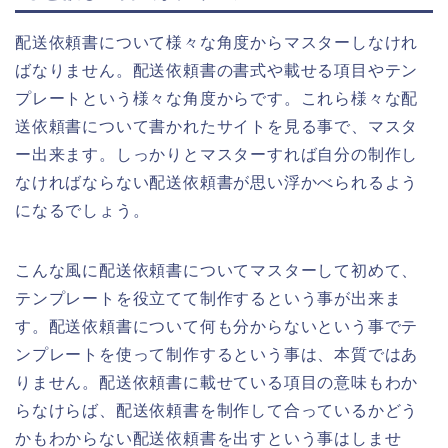
配送依頼書について様々な角度からマスターしなけれ
ばなりません。配送依頼書の書式や載せる項目やテン
プレートという様々な角度からです。これら様々な配
送依頼書について書かれたサイトを見る事で、マスタ
ー出来ます。しっかりとマスターすれば自分の制作し
なければならない配送依頼書が思い浮かべられるよう
になるでしょう。
こんな風に配送依頼書についてマスターして初めて、
テンプレートを役立てて制作するという事が出来ま
す。配送依頼書について何も分からないという事でテ
ンプレートを使って制作するという事は、本質ではあ
りません。配送依頼書に載せている項目の意味もわか
らなけらば、配送依頼書を制作して合っているかどう
かもわからない配送依頼書を出すという事はしませ