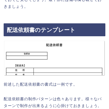
きましょう。
配送依頼書のテンプレート
前述した配送依頼書の書式は一例です。
配送依頼書の制作パターンは色々あります。様々なパ
ターンで制作が出来るように心掛けておきましょう。