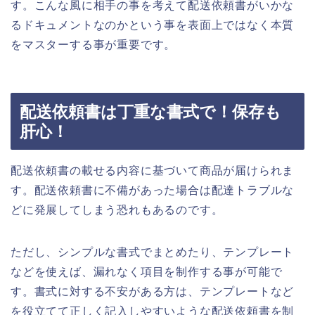
す。こんな風に相手の事を考えて配送依頼書がいかな
るドキュメントなのかという事を表面上ではなく本質
をマスターする事が重要です。
配送依頼書は丁重な書式で！保存も
肝心！
配送依頼書の載せる内容に基づいて商品が届けられま
す。配送依頼書に不備があった場合は配達トラブルな
どに発展してしまう恐れもあるのです。
ただし、シンプルな書式でまとめたり、テンプレート
などを使えば、漏れなく項目を制作する事が可能で
す。書式に対する不安がある方は、テンプレートなど
を役立てて正しく記入しやすいような配送依頼書を制