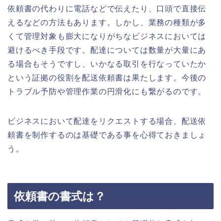
依頼書の代わりに電話などで伝えたり、口頭で直接伝
えるなどの方法もあります。しかし、業務の種類が多
くて管理対象も膨大になりがちなビジネスにおいては
避けるべき手段です。配達については数量が大量にあ
る場合もそうですし、いかなる取引を行なっていたか
という証拠の役割を配送依頼書は果たします。今後の
トラブル予防や管理作業の円滑化にも繋がるのです。
ビジネスにおいて配達をリクエストする場合、配送依
頼書を制作するのは基礎である事を心得ておきましょ
う。
依頼書の書式は？