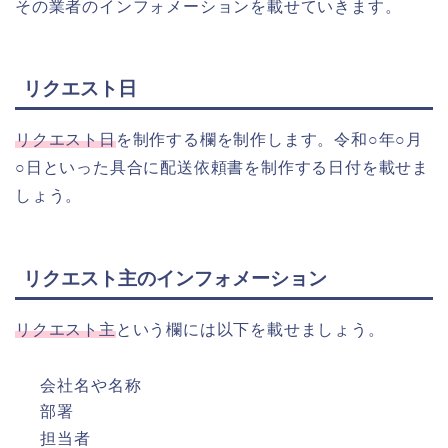
その業者のインフォメーションを載せていきます。
リクエスト日
リクエスト日
を制作する欄を制作します。令和○年○月
○日といった具合に配送依頼書を制作する日付を載せま
しょう。
リクエスト主のインフォメーション
リクエスト主
という欄には以下を載せましょう。
会社名や名称
部署
担当者