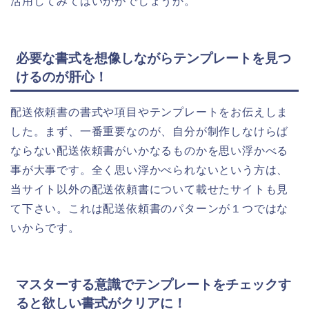
活用してみてはいかがでしょうか。
必要な書式を想像しながらテンプレートを見つ
けるのが肝心！
配送依頼書の書式や項目やテンプレートをお伝えしま
した。まず、一番重要なのが、自分が制作しなけらば
ならない配送依頼書がいかなるものかを思い浮かべる
事が大事です。全く思い浮かべられないという方は、
当サイト以外の配送依頼書について載せたサイトも見
て下さい。これは配送依頼書のパターンが１つではな
いからです。
マスターする意識でテンプレートをチェックす
ると欲しい書式がクリアに！