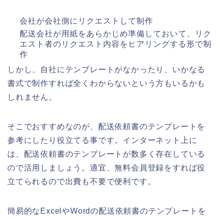
会社が会社側にリクエストして制作
配送会社が用紙をあらかじめ準備しておいて、リク
エスト者のリクエスト内容をヒアリングする形で制
作
しかし、自社にテンプレートがなかったり、いかなる
書式で制作すれば全くわからないという方もいるかも
しれません。
そこでおすすめなのが、配送依頼書のテンプレートを
参考にしたり役立てる事です。インターネット上に
は、配送依頼書のテンプレートが数多く存在している
ので活用しましょう。適宜、無料会員登録をすれば役
立てられるので出費も不要で便利です。
簡易的なExcelやWordの配送依頼書のテンプレートを