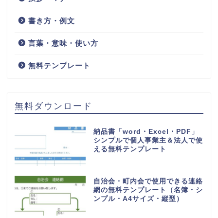
書き方・例文
言葉・意味・使い方
無料テンプレート
無料ダウンロード
納品書「word・Excel・PDF」
シンプルで個人事業主＆法人で使
える無料テンプレート
自治会・町内会で使用できる連絡
網の無料テンプレート（名簿・シ
ンプル・A4サイズ・縦型）