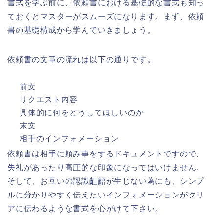
書式を学ぶ前に、依頼書における基礎的な書式も知っ
ておくとマスターがスムーズになります。まず、依頼
書の基礎構成から学んでいきましょう。
依頼書の文章の流れは以下の通りです。
前文
リクエスト内容
具体的に何をどうしてほしいのか
末文
相手のインフォメーション
依頼書は相手に頼み事をするドキュメントですので、
失礼があったり高圧的な印象になってはいけません。
そして、お互いの認識齟齬が生じない為にも、シンプ
ルに分かりやすく伝えたいインフォメーションがクリ
アに伝わるような書式を心がけて下さい。