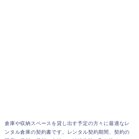
倉庫や収納スペースを貸し出す予定の方々に最適なレ
ンタル倉庫の契約書です。レンタル契約期間、契約の