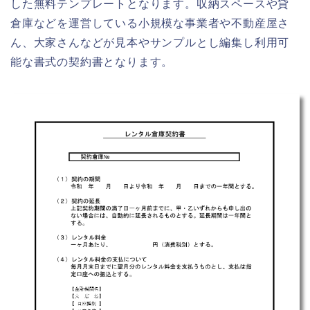
した無料テンプレートとなります。収納スペースや貸
倉庫などを運営している小規模な事業者や不動産屋さ
ん、大家さんなどが見本やサンプルとし編集し利用可
能な書式の契約書となります。