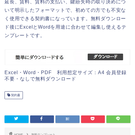
延長、賃料、賃料の支払い、鍵紛失時の取り決めにつ
いて明示したフォーマットで、初めての方でも不安な
く使用できる契約書になっています。無料ダウンロー
ド後にExcelとWordを用途に合わせて編集し使えるテ
ンプレートです。
Excel・Word・PDF 利用想定サイズ：A4 会員登録
不要・なしで無料ダウンロード
契約書
HOME
無料テンプレート