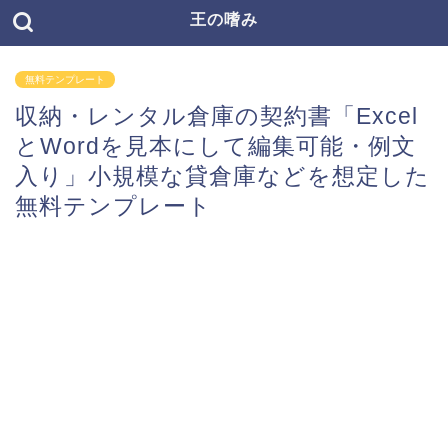
王の嗜み
無料テンプレート
収納・レンタル倉庫の契約書「Excel
とWordを見本にして編集可能・例文
入り」小規模な貸倉庫などを想定した
無料テンプレート