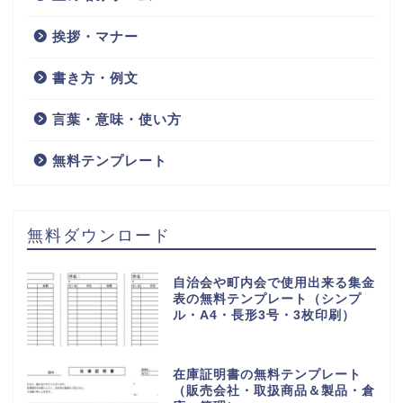
挨拶・マナー
書き方・例文
言葉・意味・使い方
無料テンプレート
無料ダウンロード
自治会や町内会で使用出来る集金
表の無料テンプレート（シンプ
ル・A4・長形3号・3枚印刷）
在庫証明書の無料テンプレート
（販売会社・取扱商品＆製品・倉