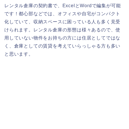
レンタル倉庫の契約書で、ExcelとWordで編集が可能
です！都心部などでは、オフィスや自宅がコンパクト
化していて、収納スペースに困っている人も多く見受
けられます。レンタル倉庫の形態は様々あるので、使
用していない物件をお持ちの方には住居としてではな
く、倉庫としての賃貸を考えていらっしゃる方も多い
と思います。