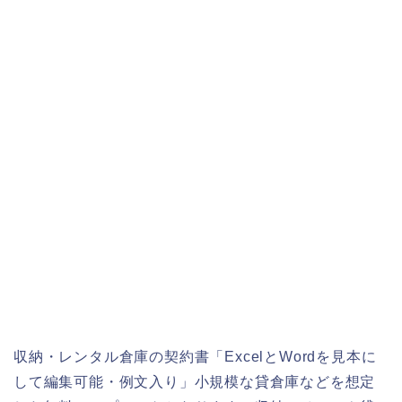
収納・レンタル倉庫の契約書「ExcelとWordを見本に
して編集可能・例文入り」小規模な貸倉庫などを想定