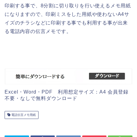
印刷する事で、8分割に切り取りを行い使えるメモ用紙
になりますので、印刷ミスをした用紙や使わないA4サ
イズのチラシなどに印刷する事でも利用する事が出来
る電話内容の伝言メモです。
Excel・Word・PDF 利用想定サイズ：A4 会員登録
不要・なしで無料ダウンロード
電話伝言メモ用紙