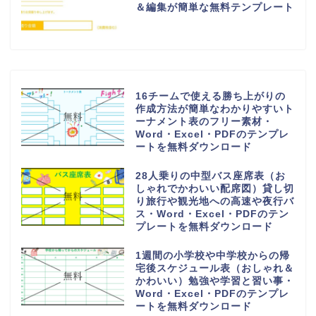
＆編集が簡単な無料テンプレート
16チームで使える勝ち上がりの
作成方法が簡単なわかりやすいト
ーナメント表のフリー素材・
Word・Excel・PDFのテンプレ
ートを無料ダウンロード
28人乗りの中型バス座席表（お
しゃれでかわいい配席図）貸し切
り旅行や観光地への高速や夜行バ
ス・Word・Excel・PDFのテン
プレートを無料ダウンロード
1週間の小学校や中学校からの帰
宅後スケジュール表（おしゃれ＆
かわいい）勉強や学習と習い事・
Word・Excel・PDFのテンプレ
ートを無料ダウンロード