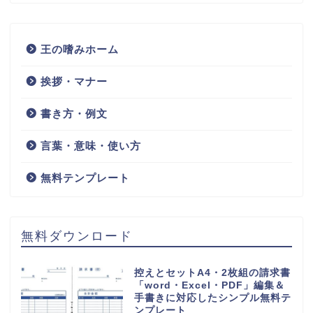
王の嗜みホーム
挨拶・マナー
書き方・例文
言葉・意味・使い方
無料テンプレート
無料ダウンロード
控えとセットA4・2枚組の請求書
「word・Excel・PDF」編集＆
手書きに対応したシンプル無料テ
ンプレート