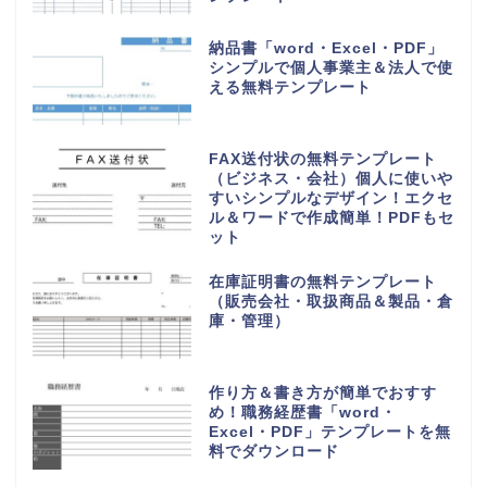
納品書「word・Excel・PDF」
シンプルで個人事業主＆法人で使
える無料テンプレート
FAX送付状の無料テンプレート
（ビジネス・会社）個人に使いや
すいシンプルなデザイン！エクセ
ル＆ワードで作成簡単！PDFもセ
ット
在庫証明書の無料テンプレート
（販売会社・取扱商品＆製品・倉
庫・管理）
作り方＆書き方が簡単でおすす
め！職務経歴書「word・
Excel・PDF」テンプレートを無
料でダウンロード