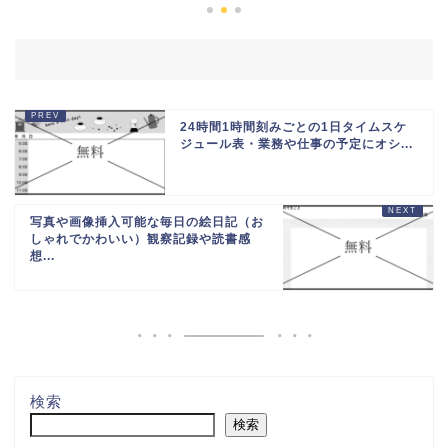
24時間1時間刻みごとの1日タイムスケ
ジュール表・業務や仕事の予定にオシ...
写真や画像挿入可能な毎日の絵日記（お
しゃれでかわいい）観察記録や読書感
想...
検索
検索