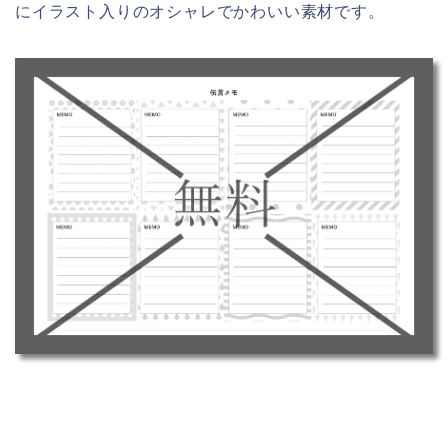
にイラスト入りのオシャレでかわいい素材です。