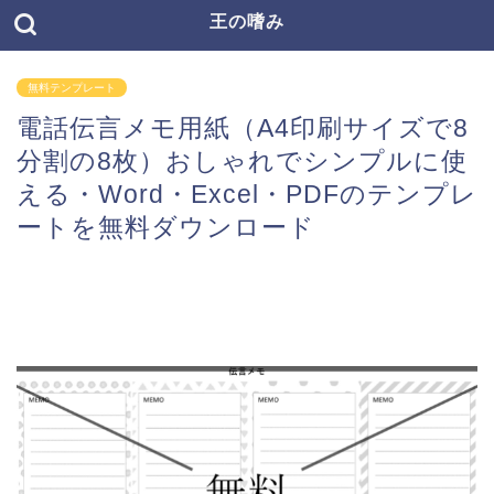
王の嗜み
無料テンプレート
電話伝言メモ用紙（A4印刷サイズで8
分割の8枚）おしゃれでシンプルに使
える・Word・Excel・PDFのテンプレ
ートを無料ダウンロード