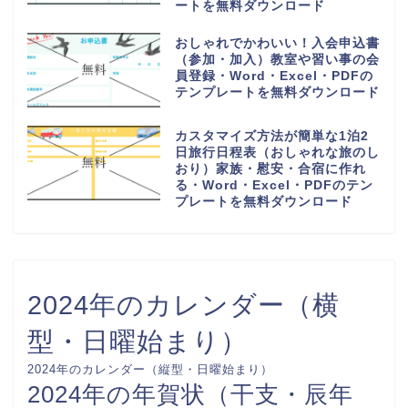
ートを無料ダウンロード
おしゃれでかわいい！入会申込書
（参加・加入）教室や習い事の会
員登録・Word・Excel・PDFの
テンプレートを無料ダウンロード
カスタマイズ方法が簡単な1泊2
日旅行日程表（おしゃれな旅のし
おり）家族・慰安・合宿に作れ
る・Word・Excel・PDFのテン
プレートを無料ダウンロード
2024年のカレンダー（横
型・日曜始まり）
2024年のカレンダー（縦型・日曜始まり）
2024年の年賀状（干支・辰年