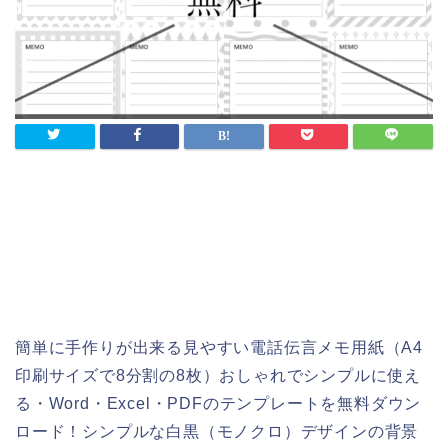
簡単に手作りが出来る見やすい電話伝言メモ用紙（A4
印刷サイズで8分割の8枚）おしゃれでシンプルに使え
る・Word・Excel・PDFのテンプレートを無料ダウン
ロード！シンプルな白黒（モノクロ）デザインの背景