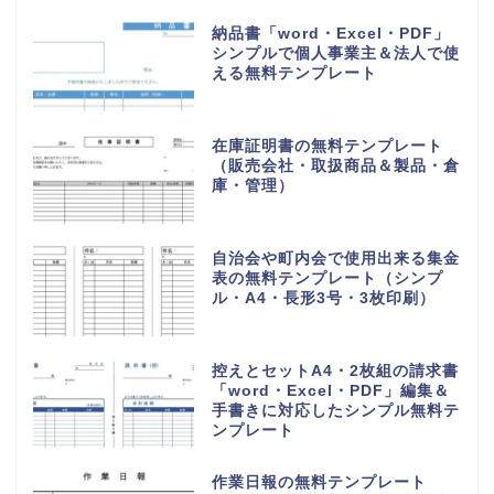
納品書「word・Excel・PDF」
シンプルで個人事業主＆法人で使
える無料テンプレート
在庫証明書の無料テンプレート
（販売会社・取扱商品＆製品・倉
庫・管理）
自治会や町内会で使用出来る集金
表の無料テンプレート（シンプ
ル・A4・長形3号・3枚印刷）
控えとセットA4・2枚組の請求書
「word・Excel・PDF」編集＆
手書きに対応したシンプル無料テ
ンプレート
作業日報の無料テンプレート