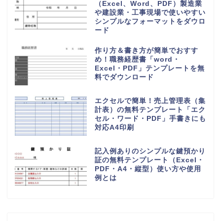
（Excel、Word、PDF）製造業
や建設業・工事現場で使いやすい
シンプルなフォーマットをダウロ
ード
作り方＆書き方が簡単でおすす
め！職務経歴書「word・
Excel・PDF」テンプレートを無
料でダウンロード
エクセルで簡単！売上管理表（集
計表）の無料テンプレート「エク
セル・ワード・PDF」手書きにも
対応A4印刷
記入例ありのシンプルな鍵預かり
証の無料テンプレート（Excel・
PDF・A4・縦型）使い方や使用
例とは