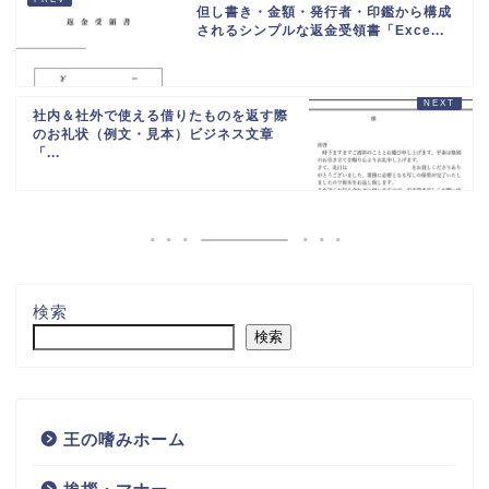
但し書き・金額・発行者・印鑑から構成
されるシンプルな返金受領書「Exce...
社内＆社外で使える借りたものを返す際
のお礼状（例文・見本）ビジネス文章
「...
検索
検索
王の嗜みホーム