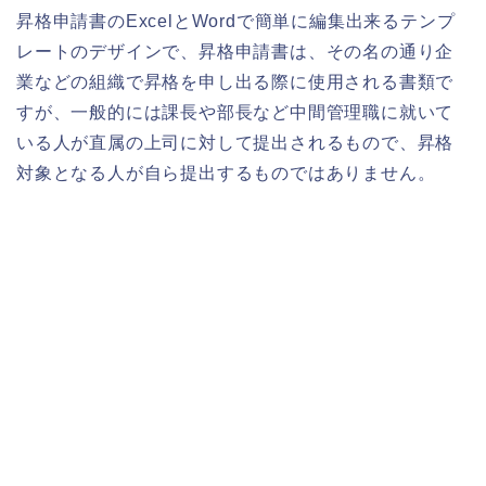
昇格申請書のExcelとWordで簡単に編集出来るテンプ
レートのデザインで、昇格申請書は、その名の通り企
業などの組織で昇格を申し出る際に使用される書類で
すが、一般的には課長や部長など中間管理職に就いて
いる人が直属の上司に対して提出されるもので、昇格
対象となる人が自ら提出するものではありません。