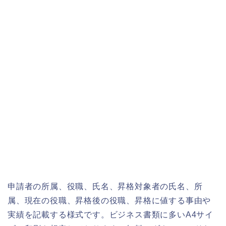
申請者の所属、役職、氏名、昇格対象者の氏名、所
属、現在の役職、昇格後の役職、昇格に値する事由や
実績を記載する様式です。ビジネス書類に多いA4サイ