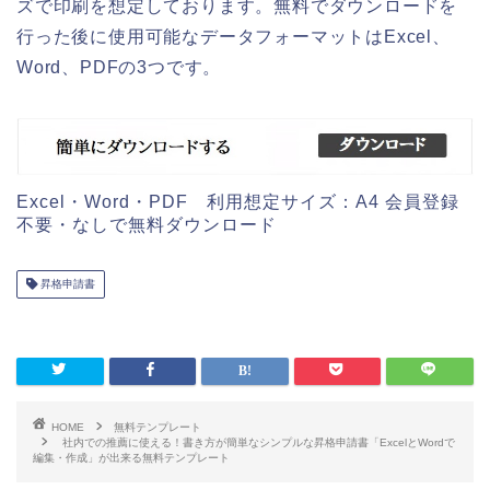
ズで印刷を想定しております。無料でダウンロードを
行った後に使用可能なデータフォーマットはExcel、
Word、PDFの3つです。
Excel・Word・PDF 利用想定サイズ：A4 会員登録
不要・なしで無料ダウンロード
昇格申請書
HOME
無料テンプレート
社内での推薦に使える！書き方が簡単なシンプルな昇格申請書「ExcelとWordで
編集・作成」が出来る無料テンプレート