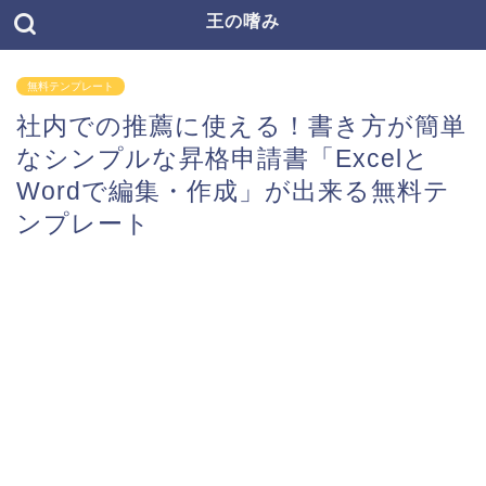
王の嗜み
無料テンプレート
社内での推薦に使える！書き方が簡単
なシンプルな昇格申請書「Excelと
Wordで編集・作成」が出来る無料テ
ンプレート