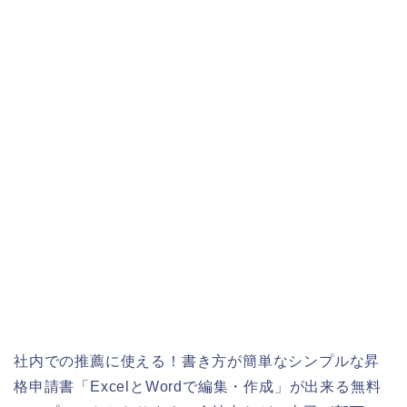
社内での推薦に使える！書き方が簡単なシンプルな昇
格申請書「ExcelとWordで編集・作成」が出来る無料