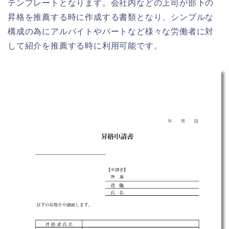
テンプレートとなります。会社内などの上司が部下の
昇格を推薦する時に作成する書類となり、シンプルな
構成の為にアルバイトやパートなど様々な労働者に対
して紹介を推薦する時に利用可能です。