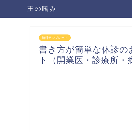
王の嗜み
無料テンプレート
書き方が簡単な休診の
ト（開業医・診療所・