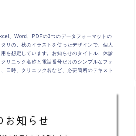
el、Word、PDFの3つのデータフォーマットの
ッタリの、秋のイラストを使ったデザインで、個人
使用を想定しています。お知らせのタイトル、休診
、クリニック名称と電話番号だけのシンプルなフォ
由、日時、クリニック名など、必要箇所のテキスト
。