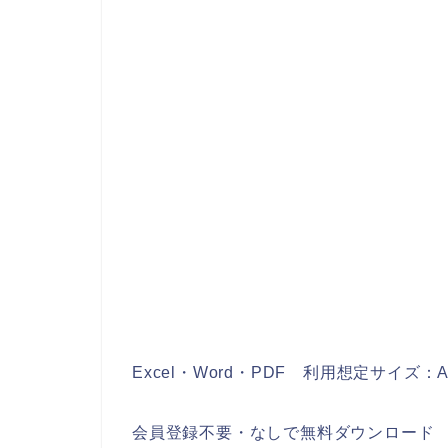
Excel・Word・PDF 利用想定サイズ：A
会員登録不要・なしで無料ダウンロード