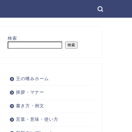
検索
検索
王の嗜みホーム
挨拶・マナー
書き方・例文
言葉・意味・使い方