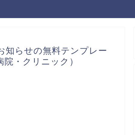
お知らせの無料テンプレー
病院・クリニック）