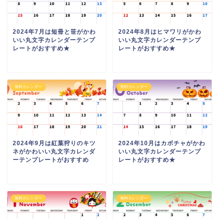
2024年7月は短冊と笹がかわ
2024年8月はヒマワリがかわ
いい丸文字カレンダーテンプ
いい丸文字カレンダーテンプ
レートがおすすめ★
レートがおすすめ★
無料カレンダー
無料カレンダー
2024年9月は紅葉狩りのキツ
2024年10月はカボチャがかわ
ネがかわいい丸文字カレンダ
いい丸文字カレンダーテンプ
ーテンプレートがおすすめ
レートがおすすめ★
無料カレンダー
無料カレンダー