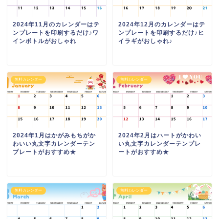
2024年11月のカレンダーはテ
2024年12月のカレンダーはテ
ンプレートを印刷するだけ♪ワ
ンプレートを印刷するだけ♪ヒ
インボトルがおしゃれ
イラギがおしゃれ♪
無料カレンダー
無料カレンダー
2024年1月はかがみもちがか
2024年2月はハートがかわい
わいい丸文字カレンダーテン
い丸文字カレンダーテンプレ
プレートがおすすめ★
ートがおすすめ★
無料カレンダー
無料カレンダー