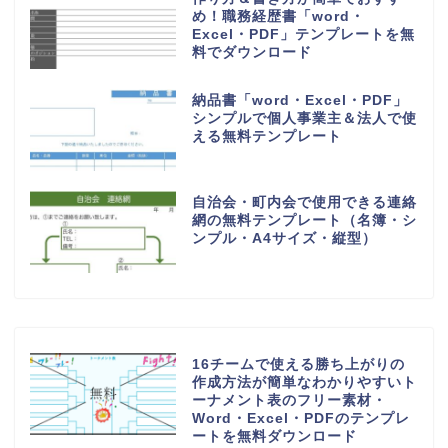
め！職務経歴書「word・
Excel・PDF」テンプレートを無
料でダウンロード
納品書「word・Excel・PDF」
シンプルで個人事業主＆法人で使
える無料テンプレート
自治会・町内会で使用できる連絡
網の無料テンプレート（名簿・シ
ンプル・A4サイズ・縦型）
16チームで使える勝ち上がりの
作成方法が簡単なわかりやすいト
ーナメント表のフリー素材・
Word・Excel・PDFのテンプレ
ートを無料ダウンロード