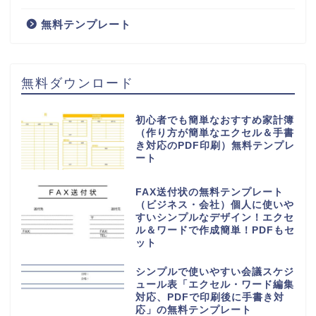
無料テンプレート
無料ダウンロード
初心者でも簡単なおすすめ家計簿
（作り方が簡単なエクセル＆手書
き対応のPDF印刷）無料テンプレ
ート
FAX送付状の無料テンプレート
（ビジネス・会社）個人に使いや
すいシンプルなデザイン！エクセ
ル＆ワードで作成簡単！PDFもセ
ット
シンプルで使いやすい会議スケジ
ュール表「エクセル・ワード編集
対応、PDFで印刷後に手書き対
応」の無料テンプレート