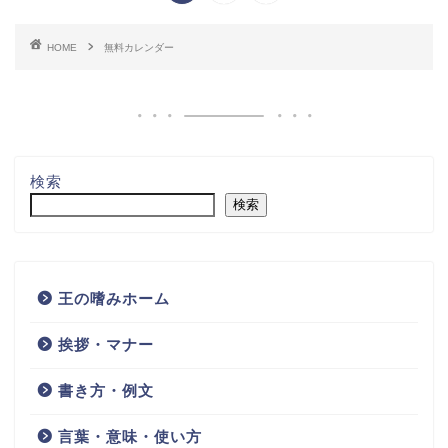
HOME
無料カレンダー
検索
検索
王の嗜みホーム
挨拶・マナー
書き方・例文
言葉・意味・使い方