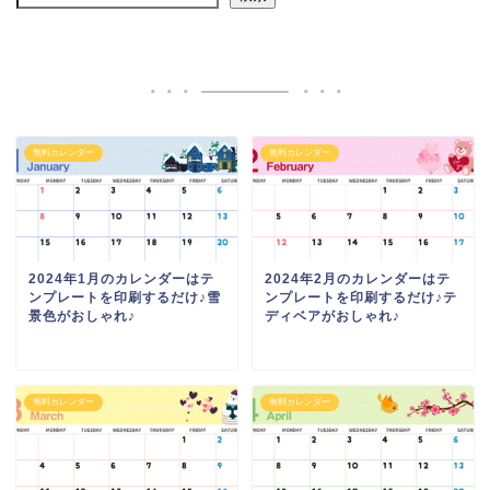
無料カレンダー
無料カレンダー
2024年1月のカレンダーはテ
2024年2月のカレンダーはテ
ンプレートを印刷するだけ♪雪
ンプレートを印刷するだけ♪テ
景色がおしゃれ♪
ディベアがおしゃれ♪
無料カレンダー
無料カレンダー