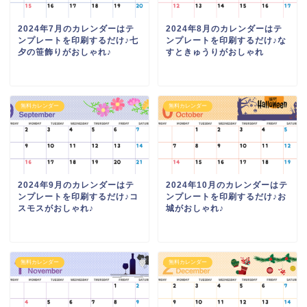
2024年7月のカレンダーはテ
2024年8月のカレンダーはテ
ンプレートを印刷するだけ♪七
ンプレートを印刷するだけ♪な
夕の笹飾りがおしゃれ♪
すときゅうりがおしゃれ
無料カレンダー
無料カレンダー
2024年9月のカレンダーはテ
2024年10月のカレンダーはテ
ンプレートを印刷するだけ♪コ
ンプレートを印刷するだけ♪お
スモスがおしゃれ♪
城がおしゃれ♪
無料カレンダー
無料カレンダー