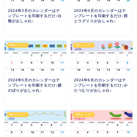
2024年3月のカレンダーはテ
2024年4月のカレンダーはテ
ンプレートを印刷するだけ♪白
ンプレートを印刷するだけ♪桜
熊がおしゃれ♪
とウグイスがおしゃれ♪
無料カレンダー
無料カレンダー
2024年5月のカレンダーはテ
2024年6月のカレンダーはテ
ンプレートを印刷するだけ♪鯉
ンプレートを印刷するだけ♪か
のぼりがおしゃれ♪
たつむりがおしゃれ♪
無料カレンダー
無料カレンダー