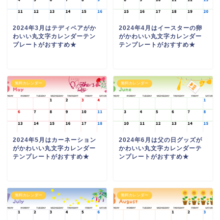
2024年3月はテディベアがか
2024年4月はイースターの卵
わいい丸文字カレンダーテン
がかわいい丸文字カレンダー
プレートがおすすめ★
テンプレートがおすすめ★
無料カレンダー
無料カレンダー
2024年5月はカーネーション
2024年6月は父の日グッズが
がかわいい丸文字カレンダー
かわいい丸文字カレンダーテ
テンプレートがおすすめ★
ンプレートがおすすめ★
無料カレンダー
無料カレンダー