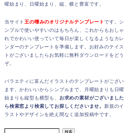
曜始まり、日曜始まり、縦、横と豊富です。
当サイト
王の嗜みのオリジナルテンプレート
です。シ
ンプルで使いやすいのはもちろん、これからもおしゃ
れでかわいい使っていて毎日が楽しくなるようなカレ
ンダーのテンプレートを準備します。お好みのテイス
トがございましたらお気軽に無料ダウンロードをどう
ぞ。
バラエティに富んだイラストのテンプレートがござい
ます。かわいいからシンプルまで、月曜始まりも日曜
始まりも縦型も横型も、
お求めの素材がございました
ら検索窓より検索してお探しくださいませ。
新規のイ
ラストやデザインを絶え間なく追加投稿中です。
検索