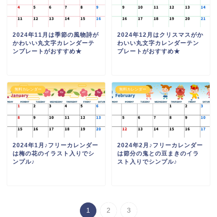
2024年11月は季節の風物詩が
2024年12月はクリスマスがか
かわいい丸文字カレンダーテ
わいい丸文字カレンダーテン
ンプレートがおすすめ★
プレートがおすすめ★
無料カレンダー
無料カレンダー
2024年1月♪フリーカレンダー
2024年2月♪フリーカレンダー
は梅の花のイラスト入りでシ
は節分の鬼との豆まきのイラ
ンプル♪
スト入りでシンプル♪
1
2
3