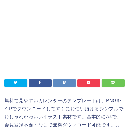
無料で見やすいカレンダーのテンプレートは、PNGを
ZIPでダウンロードしてすぐにお使い頂けるシンプルで
おしゃれかわいいイラスト素材です。基本的にA4で、
会員登録不要・なしで無料ダウンロード可能です。月