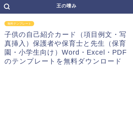
王の嗜み
無料テンプレート
子供の自己紹介カード（項目例文・写
真挿入）保護者や保育士と先生（保育
園・小学生向け）Word・Excel・PDF
のテンプレートを無料ダウンロード