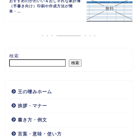
おすすめのかわいい＆おしゃれな家計簿
（手書き向け）印刷や作成方法が簡
単・...
検索
検索
王の嗜みホーム
挨拶・マナー
書き方・例文
言葉・意味・使い方