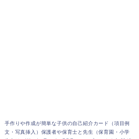
手作りや作成が簡単な子供の自己紹介カード（項目例
文・写真挿入）保護者や保育士と先生（保育園・小学