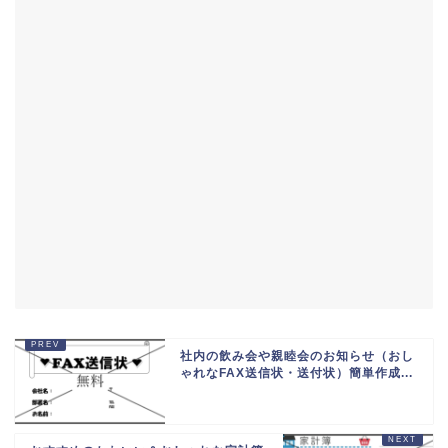
社内の飲み会や親睦会のお知らせ（おし
ゃれなFAX送信状・送付状）簡単作成...