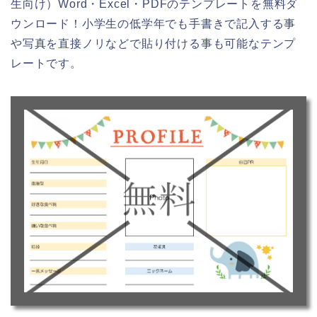
生向け）Word・Excel・PDFのテンプレートを無料ダ
ウンロード！小学生の低学年でも手書きで記入する事
や写真を直接ノリなどで貼り付ける事も可能なテンプ
レートです。