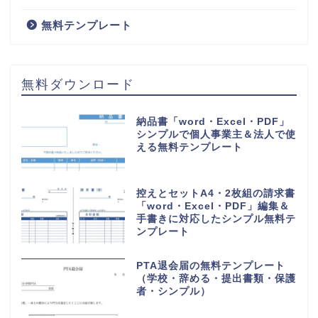
無料テンプレート
無料ダウンロード
納品書「word・Excel・PDF」
シンプルで個人事業主＆法人で使
える無料テンプレート
控えとセットA4・2枚組の請求書
「word・Excel・PDF」編集＆
手書きに対応したシンプル無料テ
ンプレート
PTA退会届の無料テンプレート
（学校・辞める・提出書類・保護
者・シンプル）