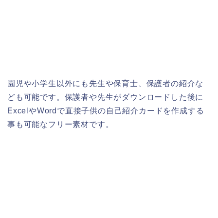
園児や小学生以外にも先生や保育士、保護者の紹介な
ども可能です。保護者や先生がダウンロードした後に
ExcelやWordで直接子供の自己紹介カードを作成する
事も可能なフリー素材です。