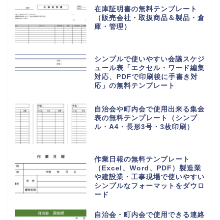
在庫証明書の無料テンプレート
（販売会社・取扱商品＆製品・倉
庫・管理）
シンプルで使いやすい会議スケジ
ュール表「エクセル・ワード編集
対応、PDFで印刷後に手書き対
応」の無料テンプレート
自治会や町内会で使用出来る集金
表の無料テンプレート（シンプ
ル・A4・長形3号・3枚印刷）
作業日報の無料テンプレート
（Excel、Word、PDF）製造業
や建設業・工事現場で使いやすい
シンプルなフォーマットをダウロ
ード
自治会・町内会で使用できる連絡