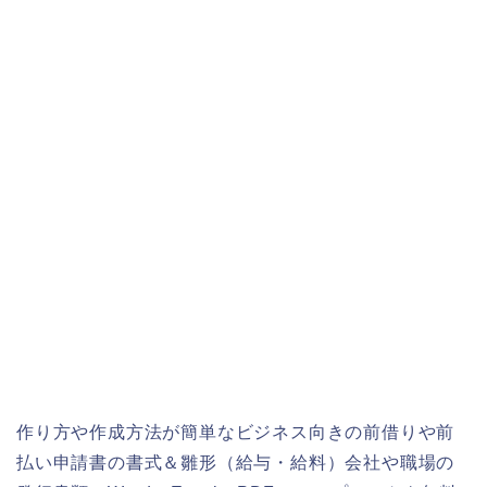
作り方や作成方法が簡単なビジネス向きの前借りや前
払い申請書の書式＆雛形（給与・給料）会社や職場の