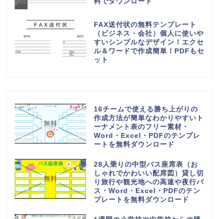
料でダウンロード
FAX送付状の無料テンプレート
（ビジネス・会社）個人に使いや
すいシンプルなデザイン！エクセ
ル＆ワードで作成簡単！PDFもセ
ット
16チームで使える勝ち上がりの
作成方法が簡単なわかりやすいト
ーナメント表のフリー素材・
Word・Excel・PDFのテンプレ
ートを無料ダウンロード
28人乗りの中型バス座席表（お
しゃれでかわいい配席図）貸し切
り旅行や観光地への高速や夜行バ
ス・Word・Excel・PDFのテン
プレートを無料ダウンロード