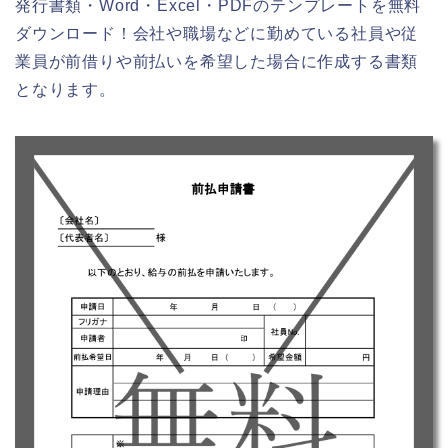
発行書類・Word・Excel・PDFのテンプレートを無料
ダウンロード！会社や職場などに勤めている社員や従
業員が前借りや前払いを希望した場合に作成する書類
となります。