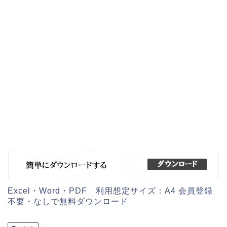
Excel・Word・PDF 利用想定サイズ：A4 会員登録
不要・なしで無料ダウンロード