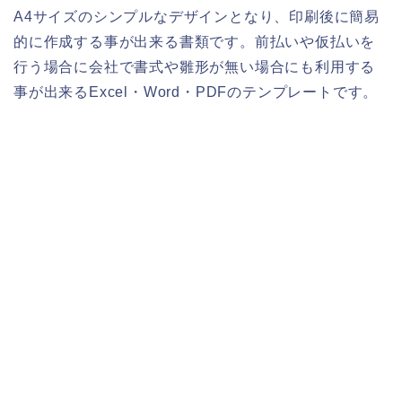
A4サイズのシンプルなデザインとなり、印刷後に簡易
的に作成する事が出来る書類です。前払いや仮払いを
行う場合に会社で書式や雛形が無い場合にも利用する
事が出来るExcel・Word・PDFのテンプレートです。