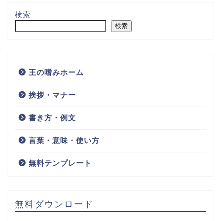
検索
検索
王の嗜みホーム
挨拶・マナー
書き方・例文
言葉・意味・使い方
無料テンプレート
無料ダウンロード