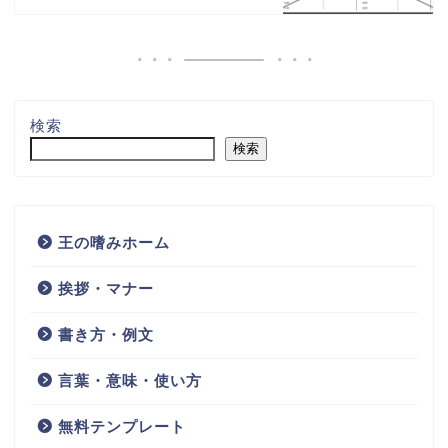
検索
検索
王の嗜みホーム
挨拶・マナー
書き方・例文
言葉・意味・使い方
無料テンプレート