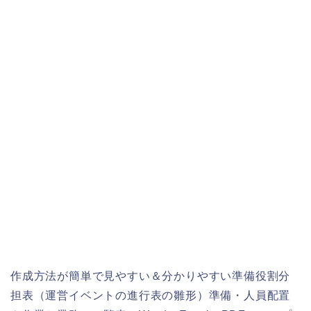
作成方法が簡単で見やすい＆分かりやすい準備役割分
担表（運営イベントの進行表の雛形）準備・人員配置