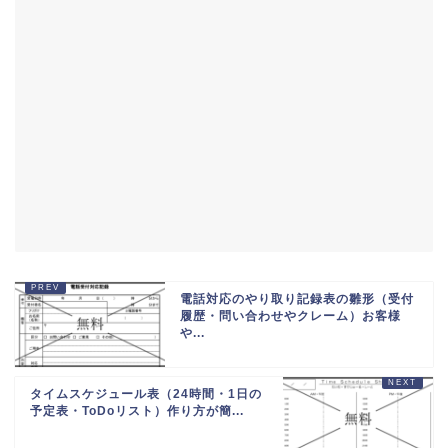
電話対応のやり取り記録表の雛形（受付
履歴・問い合わせやクレーム）お客様
や...
タイムスケジュール表（24時間・1日の
予定表・ToDoリスト）作り方が簡...