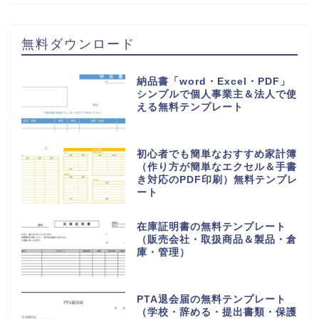
無料ダウンロード
納品書「word・Excel・PDF」
シンプルで個人事業主＆法人で使
える無料テンプレート
初心者でも簡単なおすすめ家計簿
（作り方が簡単なエクセル＆手書
き対応のPDF印刷）無料テンプレ
ート
在庫証明書の無料テンプレート
（販売会社・取扱商品＆製品・倉
庫・管理）
PTA退会届の無料テンプレート
（学校・辞める・提出書類・保護