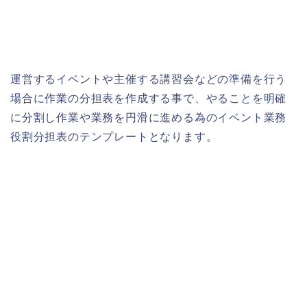
運営するイベントや主催する講習会などの準備を行う
場合に作業の分担表を作成する事で、やることを明確
に分割し作業や業務を円滑に進める為のイベント業務
役割分担表のテンプレートとなります。