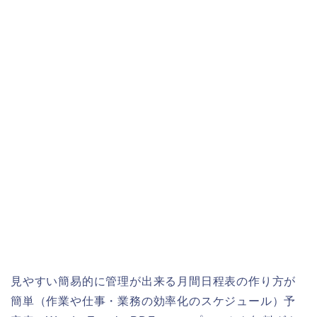
見やすい簡易的に管理が出来る月間日程表の作り方が
簡単（作業や仕事・業務の効率化のスケジュール）予