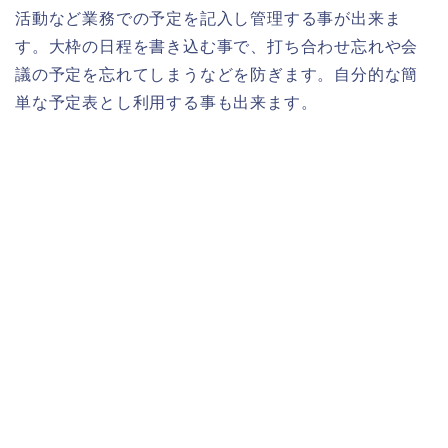
活動など業務での予定を記入し管理する事が出来ま
す。大枠の日程を書き込む事で、打ち合わせ忘れや会
議の予定を忘れてしまうなどを防ぎます。自分的な簡
単な予定表とし利用する事も出来ます。