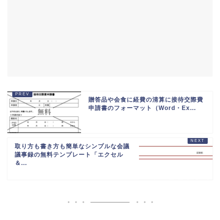
贈答品や会食に経費の清算に接待交際費
申請書のフォーマット（Word・Ex...
取り方も書き方も簡単なシンプルな会議
議事録の無料テンプレート「エクセル
＆...