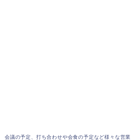
会議の予定、打ち合わせや会食の予定など様々な営業