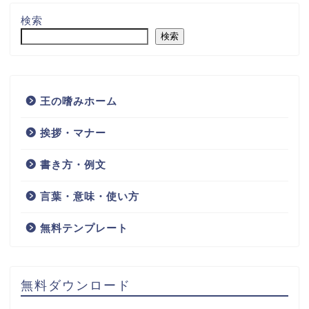
検索
検索
王の嗜みホーム
挨拶・マナー
書き方・例文
言葉・意味・使い方
無料テンプレート
無料ダウンロード