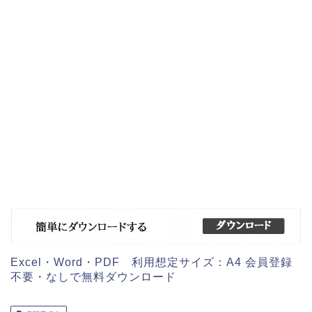
Excel・Word・PDF 利用想定サイズ：A4 会員登録
不要・なしで無料ダウンロード