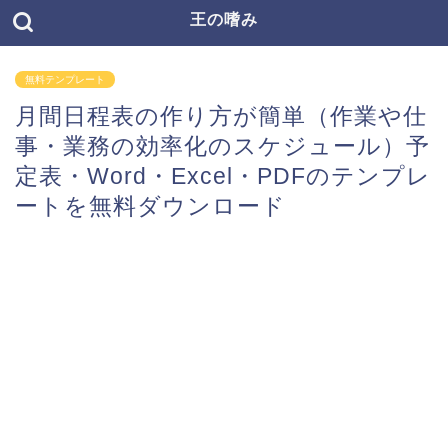
王の嗜み
無料テンプレート
月間日程表の作り方が簡単（作業や仕
事・業務の効率化のスケジュール）予
定表・Word・Excel・PDFのテンプレ
ートを無料ダウンロード