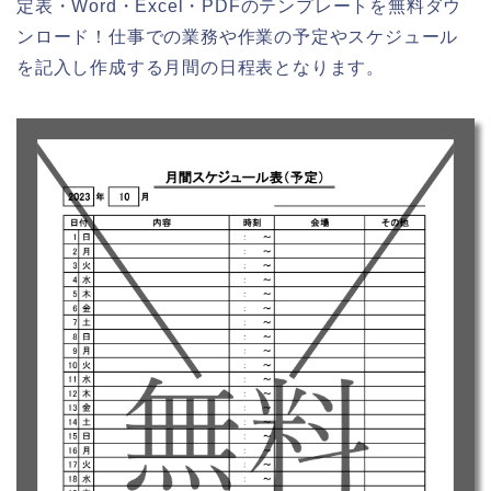
定表・Word・Excel・PDFのテンプレートを無料ダウ
ンロード！仕事での業務や作業の予定やスケジュール
を記入し作成する月間の日程表となります。