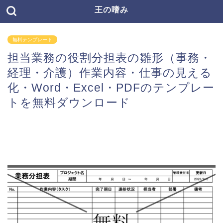
王の嗜み
無料テンプレート
担当業務の役割分担表の雛形（事務・
経理・介護）作業内容・仕事の見える
化・Word・Excel・PDFのテンプレー
トを無料ダウンロード