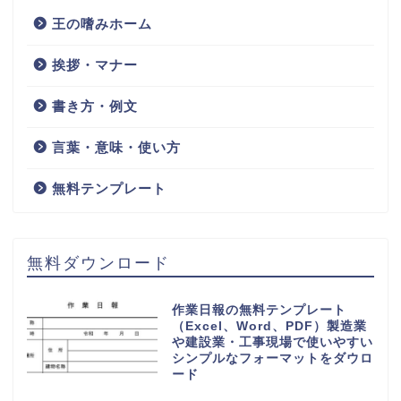
ビジネスでの仕事を担当者毎に役割や業務内容を記入
する事で、仕事を見える化し効率よく作業を行う為に
作成します。