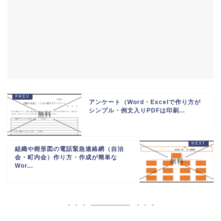
アンケート（Word・Excelで作り方が
シンプル・例文入りPDFは印刷...
組織や樹形図の電話緊急連絡網（自治
会・町内会）作り方・作成が簡単な
Wor...