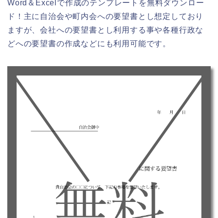
Word＆Excelで作成のテンプレートを無料ダウンロー
ド！主に自治会や町内会への要望書とし想定しており
ますが、会社への要望書とし利用する事や各種行政な
どへの要望書の作成などにも利用可能です。