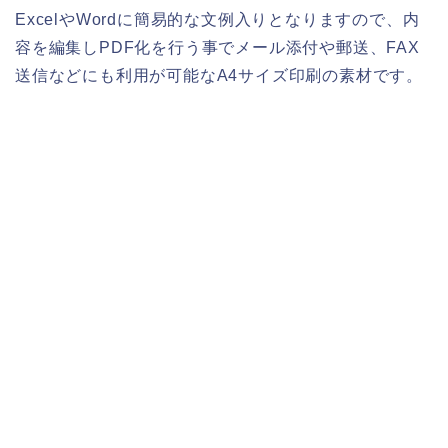
ExcelやWordに簡易的な文例入りとなりますので、内
容を編集しPDF化を行う事でメール添付や郵送、FAX
送信などにも利用が可能なA4サイズ印刷の素材です。