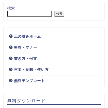
検索
検索
王の嗜みホーム
挨拶・マナー
書き方・例文
言葉・意味・使い方
無料テンプレート
無料ダウンロード