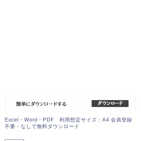
Excel・Word・PDF 利用想定サイズ：A4 会員登録
不要・なしで無料ダウンロード