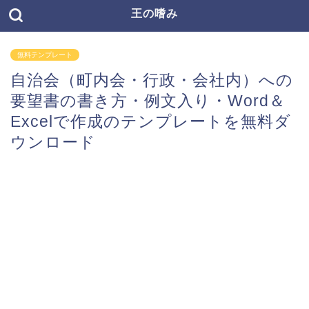
王の嗜み
無料テンプレート
自治会（町内会・行政・会社内）への
要望書の書き方・例文入り・Word＆
Excelで作成のテンプレートを無料ダ
ウンロード