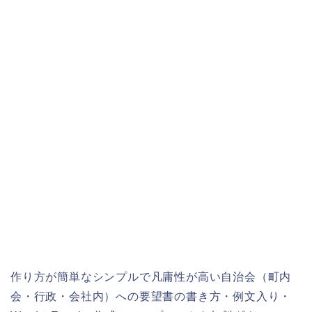
作り方が簡単なシンプルで凡庸性が高い自治会（町内
会・行政・会社内）への要望書の書き方・例文入り・