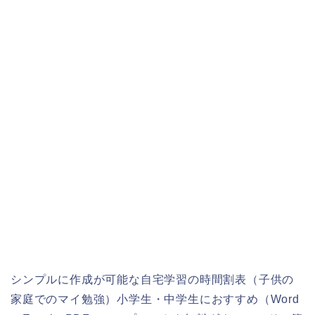
シンプルに作成が可能な自宅学習の時間割表（子供の
家庭でのマイ勉強）小学生・中学生におすすめ（Word