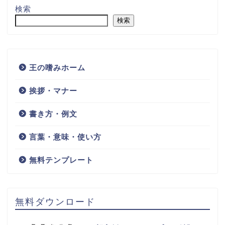
検索
検索
王の嗜みホーム
挨拶・マナー
書き方・例文
言葉・意味・使い方
無料テンプレート
無料ダウンロード