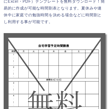
にExcel・PDF）テンプレートを無料ダウンロード！簡
易的に作成が可能な時間割表となります。夏休みや連
休中に家庭での勉強時間を決める場合などに時間割と
し利用する事が可能です。