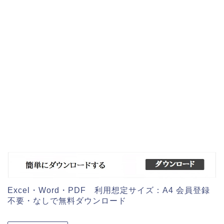
Excel・Word・PDF 利用想定サイズ：A4 会員登録
不要・なしで無料ダウンロード