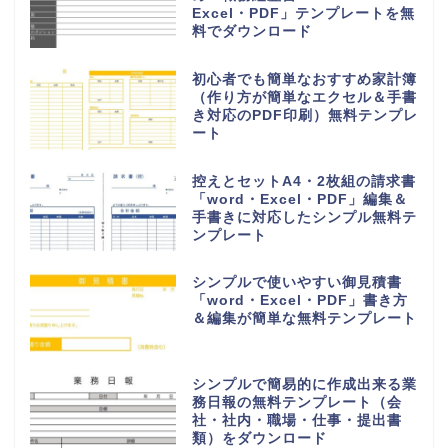
Excel・PDF」テンプレートを無
料でダウンロード
初心者でも簡単なおすすめ家計簿
（作り方が簡単なエクセル＆手書
き対応のPDF印刷）無料テンプレ
ート
控えとセットA4・2枚組の請求書
「word・Excel・PDF」編集＆
手書きに対応したシンプル無料テ
ンプレート
シンプルで使いやすい御見積書
「word・Excel・PDF」書き方
＆編集が簡単な無料テンプレート
シンプルで簡易的に作成出来る業
務日報の無料テンプレート（会
社・社内・職場・仕事・提出書
類）をダウンロード