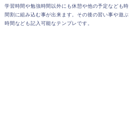
学習時間や勉強時間以外にも休憩や他の予定なども時
間割に組み込む事が出来ます。その後の習い事や遊ぶ
時間なども記入可能なテンプレです。