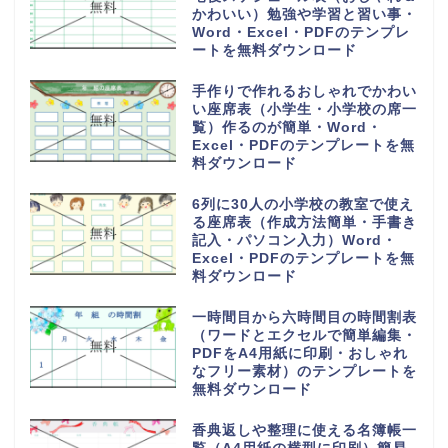
かわいい）勉強や学習と習い事・
Word・Excel・PDFのテンプレ
ートを無料ダウンロード
手作りで作れるおしゃれでかわい
い座席表（小学生・小学校の席一
覧）作るのが簡単・Word・
Excel・PDFのテンプレートを無
料ダウンロード
6列に30人の小学校の教室で使え
る座席表（作成方法簡単・手書き
記入・パソコン入力）Word・
Excel・PDFのテンプレートを無
料ダウンロード
一時間目から六時間目の時間割表
（ワードとエクセルで簡単編集・
PDFをA4用紙に印刷・おしゃれ
なフリー素材）のテンプレートを
無料ダウンロード
香典返しや整理に使える名簿帳一