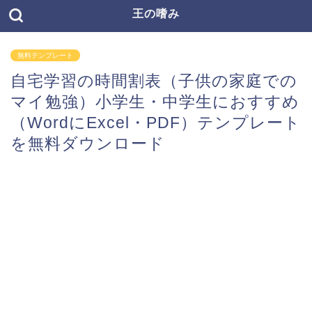
王の嗜み
無料テンプレート
自宅学習の時間割表（子供の家庭での
マイ勉強）小学生・中学生におすすめ
（WordにExcel・PDF）テンプレート
を無料ダウンロード