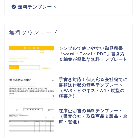
無料テンプレート
無料ダウンロード
シンプルで使いやすい御見積書
「word・Excel・PDF」書き方
＆編集が簡単な無料テンプレート
手書き対応！個人宛＆会社宛てに
書類送付状の無料テンプレート
（FAX・ビジネス・A4・縦型の
横書き）
在庫証明書の無料テンプレート
（販売会社・取扱商品＆製品・倉
庫・管理）