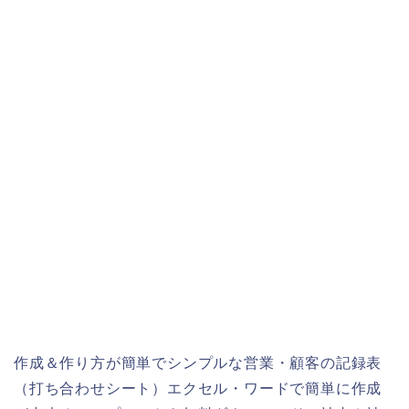
作成＆作り方が簡単でシンプルな営業・顧客の記録表
（打ち合わせシート）エクセル・ワードで簡単に作成