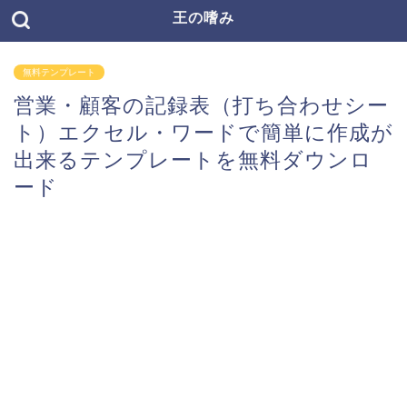
王の嗜み
無料テンプレート
営業・顧客の記録表（打ち合わせシー
ト）エクセル・ワードで簡単に作成が
出来るテンプレートを無料ダウンロ
ード