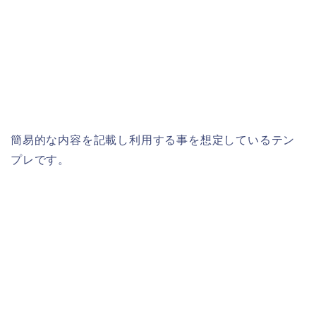
簡易的な内容を記載し利用する事を想定しているテン
プレです。