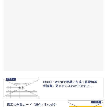
Excel・Wordで簡単に作成（経費精算
申請書）見やすい＆わかりやすい...
図工の作品カード（紹介）Excelや