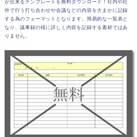
が出来るテンプレートを無料ダウンロード！社内や社
外で行う打ち合わせや会議などの内容を大まかに記録
する為のフォーマットとなります。簡易的な一覧表と
なり、議事録の様に詳しく内容を記録する素材ではあ
りません。