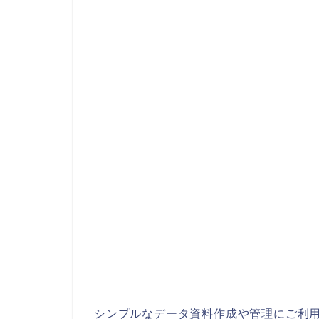
シンプルなデータ資料作成や管理にご利