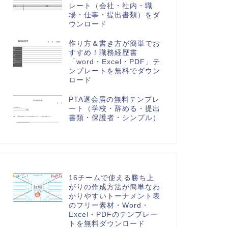
レート（会社・社内・職
場・仕事・提出書類）をダ
ウンロード
作り方＆書き方が簡単でお
すすめ！職務経歴書
「word・Excel・PDF」テ
ンプレートを無料でダウン
ロード
PTA退会届の無料テンプレ
ート（学校・辞める・提出
書類・保護者・シンプル）
16チームで使える勝ち上
がりの作成方法が簡単なわ
かりやすいトーナメント表
のフリー素材・Word・
Excel・PDFのテンプレー
トを無料ダウンロード