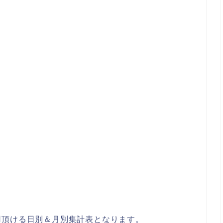
用頂ける日別＆月別集計表となります。