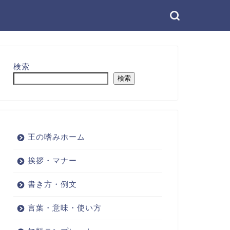
検索
検索
王の嗜みホーム
挨拶・マナー
書き方・例文
言葉・意味・使い方