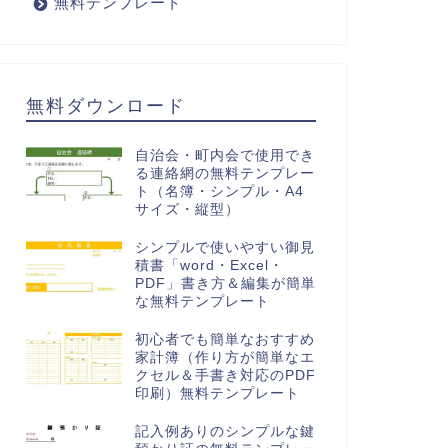
無料テンプレート
無料ダウンロード
自治会・町内会で使用でき
る連絡網の無料テンプレー
ト（名簿・シンプル・A4
サイズ・縦型）
シンプルで使いやすい御見
積書「word・Excel・
PDF」書き方＆編集が簡単
な無料テンプレート
初心者でも簡単なおすすめ
家計簿（作り方が簡単なエ
クセル＆手書き対応のPDF
印刷）無料テンプレート
記入例ありのシンプルな鍵