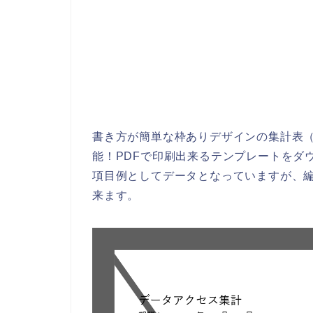
書き方が簡単な枠ありデザインの集計表（日
能！PDFで印刷出来るテンプレートをダ
項目例としてデータとなっていますが、
来ます。