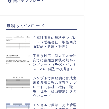
無料テンプレート
無料ダウンロード
在庫証明書の無料テンプレ
ート（販売会社・取扱商品
＆製品・倉庫・管理）
手書き対応！個人宛＆会社
宛てに書類送付状の無料テ
ンプレート（FAX・ビジネ
ス・A4・縦型の横書き）
シンプルで簡易的に作成出
来る業務日報の無料テンプ
レート（会社・社内・職
場・仕事・提出書類）をダ
ウンロード
エクセルで簡単！売上管理