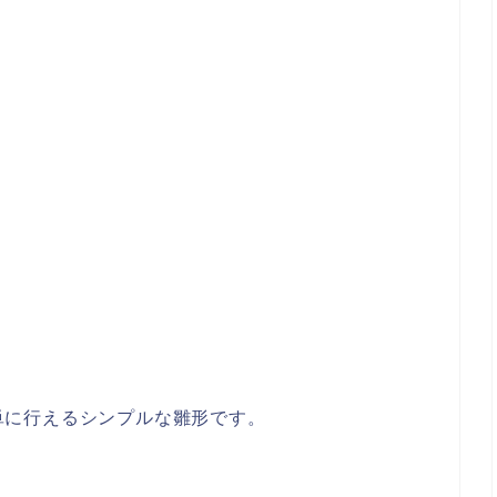
簡単に行えるシンプルな雛形です。