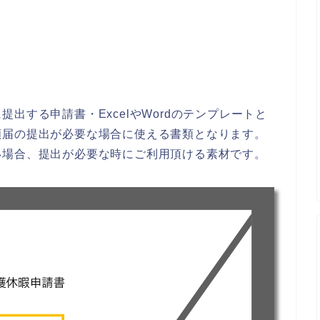
出する申請書・ExcelやWordのテンプレートと
願届の提出が必要な場合に使える書類となります。
い場合、提出が必要な時にご利用頂ける素材です。