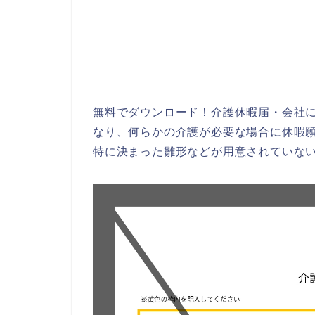
無料でダウンロード！介護休暇届・会社に提
なり、何らかの介護が必要な場合に休暇
特に決まった雛形などが用意されていな