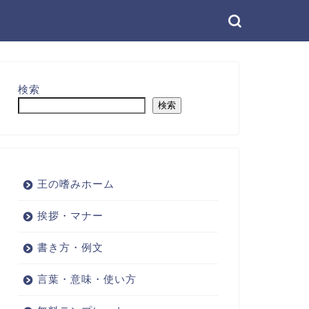
検索
検索
王の嗜みホーム
挨拶・マナー
書き方・例文
言葉・意味・使い方