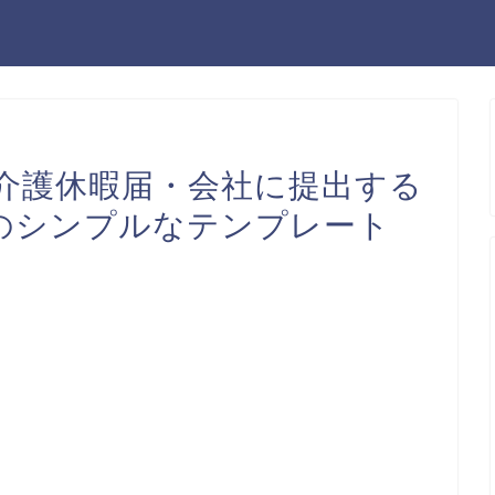
介護休暇届・会社に提出する
rdのシンプルなテンプレート