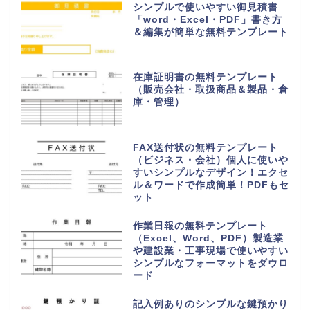
シンプルで使いやすい御見積書
「word・Excel・PDF」書き方
＆編集が簡単な無料テンプレート
在庫証明書の無料テンプレート
（販売会社・取扱商品＆製品・倉
庫・管理）
FAX送付状の無料テンプレート
（ビジネス・会社）個人に使いや
すいシンプルなデザイン！エクセ
ル＆ワードで作成簡単！PDFもセ
ット
作業日報の無料テンプレート
（Excel、Word、PDF）製造業
や建設業・工事現場で使いやすい
シンプルなフォーマットをダウロ
ード
記入例ありのシンプルな鍵預かり