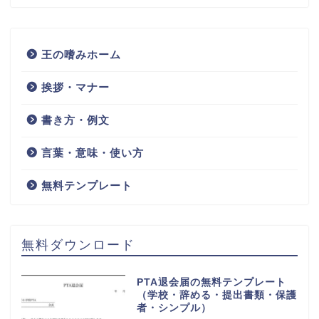
王の嗜みホーム
挨拶・マナー
書き方・例文
言葉・意味・使い方
無料テンプレート
無料ダウンロード
PTA退会届の無料テンプレート
（学校・辞める・提出書類・保護
者・シンプル）