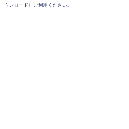
ウンロードしご利用ください。