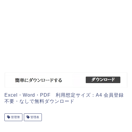
Excel・Word・PDF 利用想定サイズ：A4 会員登録
不要・なしで無料ダウンロード
管理簿
管理表