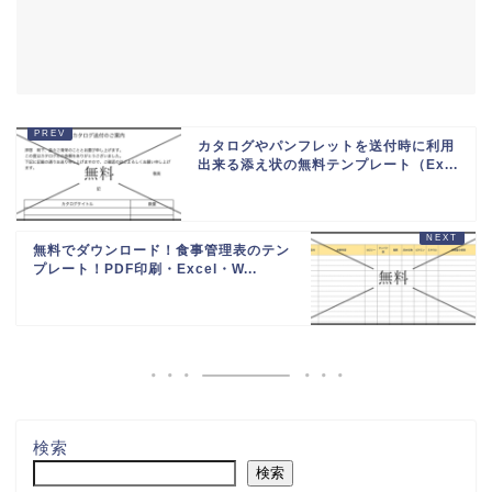
カタログやパンフレットを送付時に利用
出来る添え状の無料テンプレート（Ex...
無料でダウンロード！食事管理表のテン
プレート！PDF印刷・Excel・W...
検索
検索