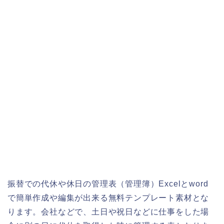
振替での代休や休日の管理表（管理簿）Excelとword
で簡単作成や編集が出来る無料テンプレート素材とな
ります。会社などで、土日や祝日などに仕事をした場