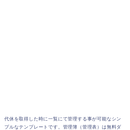
代休を取得した時に一覧にて管理する事が可能なシン
プルなテンプレートです。管理簿（管理表）は無料ダ