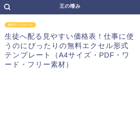
王の嗜み
無料テンプレート
生徒へ配る見やすい価格表！仕事に使
うのにぴったりの無料エクセル形式
テンプレート（A4サイズ・PDF・ワ
ード・フリー素材）