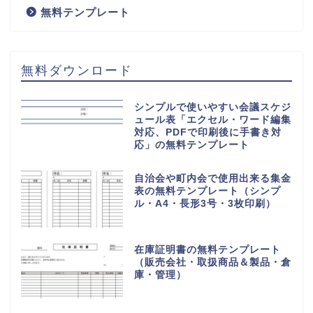
無料テンプレート
無料ダウンロード
シンプルで使いやすい会議スケジ
ュール表「エクセル・ワード編集
対応、PDFで印刷後に手書き対
応」の無料テンプレート
自治会や町内会で使用出来る集金
表の無料テンプレート（シンプ
ル・A4・長形3号・3枚印刷）
在庫証明書の無料テンプレート
（販売会社・取扱商品＆製品・倉
庫・管理）