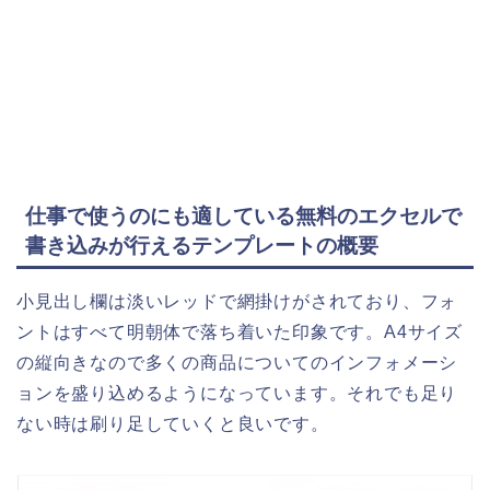
仕事で使うのにも適している無料のエクセルで
書き込みが行えるテンプレートの概要
小見出し欄は淡いレッドで網掛けがされており、フォ
ントはすべて明朝体で落ち着いた印象です。A4サイズ
の縦向きなので多くの商品についてのインフォメーシ
ョンを盛り込めるようになっています。それでも足り
ない時は刷り足していくと良いです。