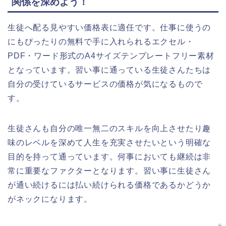
関係を深めよう！
生徒へ配る見やすい価格表に適任です。仕事に使うの
にもぴったりの無料で手に入れられるエクセル・
PDF・ワード形式のA4サイズテンプレートフリー素材
となっています。習い事に通っている生徒さんたちは
自分の受けているサービスの価格が気になるもので
す。
生徒さんも自分の唯一無二のスキルを向上させたり趣
味のレベルを深めて人生を充実させたいという明確な
目的を持って通っています。何事においても継続は非
常に重要なファクターとなります。習い事に生徒さん
が通い続けるには払い続けられる価格であるかどうか
がネックになります。