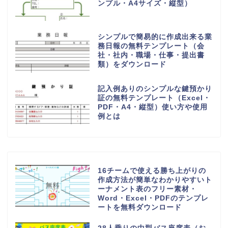
ンプル・A4サイズ・縦型）
シンプルで簡易的に作成出来る業
務日報の無料テンプレート（会
社・社内・職場・仕事・提出書
類）をダウンロード
記入例ありのシンプルな鍵預かり
証の無料テンプレート（Excel・
PDF・A4・縦型）使い方や使用
例とは
16チームで使える勝ち上がりの
作成方法が簡単なわかりやすいト
ーナメント表のフリー素材・
Word・Excel・PDFのテンプレ
ートを無料ダウンロード