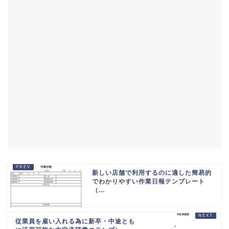
新しい店舗で利用するのに適した簡易的
でわかりやすい作業日報テンプレート
（...
従業員を雇い入れる為に新卒・中途とも