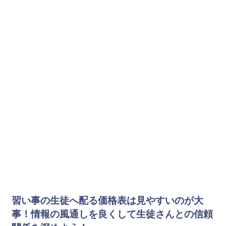
習い事の生徒へ配る価格表は見やすいのが大
事！情報の風通しを良くして生徒さんとの信頼