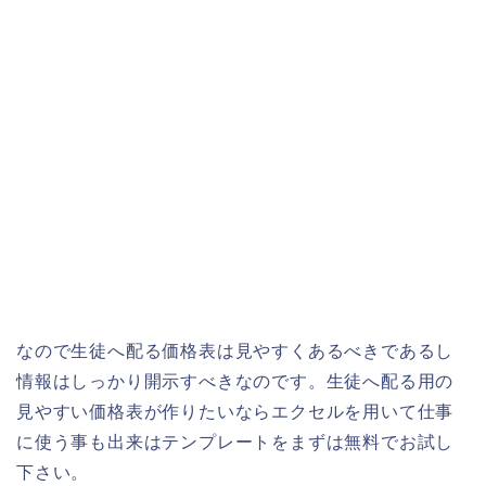
なので生徒へ配る価格表は見やすくあるべきであるし
情報はしっかり開示すべきなのです。生徒へ配る用の
見やすい価格表が作りたいならエクセルを用いて仕事
に使う事も出来はテンプレートをまずは無料でお試し
下さい。