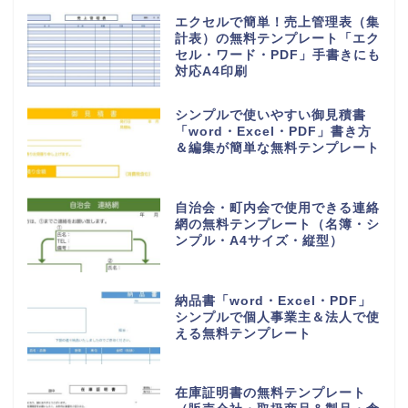
エクセルで簡単！売上管理表（集
計表）の無料テンプレート「エク
セル・ワード・PDF」手書きにも
対応A4印刷
シンプルで使いやすい御見積書
「word・Excel・PDF」書き方
＆編集が簡単な無料テンプレート
自治会・町内会で使用できる連絡
網の無料テンプレート（名簿・シ
ンプル・A4サイズ・縦型）
納品書「word・Excel・PDF」
シンプルで個人事業主＆法人で使
える無料テンプレート
在庫証明書の無料テンプレート