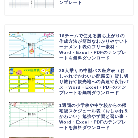
ンプレート
16チームで使える勝ち上がりの
作成方法が簡単なわかりやすいト
ーナメント表のフリー素材・
Word・Excel・PDFのテンプレ
ートを無料ダウンロード
28人乗りの中型バス座席表（お
しゃれでかわいい配席図）貸し切
り旅行や観光地への高速や夜行バ
ス・Word・Excel・PDFのテン
プレートを無料ダウンロード
1週間の小学校や中学校からの帰
宅後スケジュール表（おしゃれ＆
かわいい）勉強や学習と習い事・
Word・Excel・PDFのテンプレ
ートを無料ダウンロード