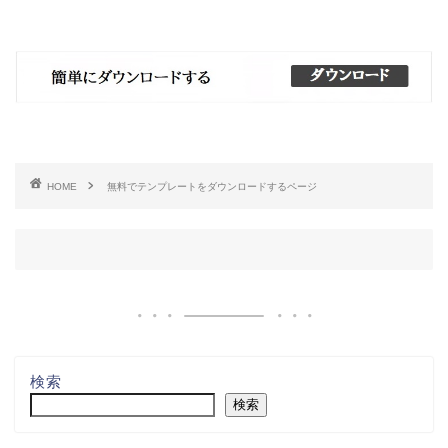
HOME
無料でテンプレートをダウンロードするページ
検索
検索