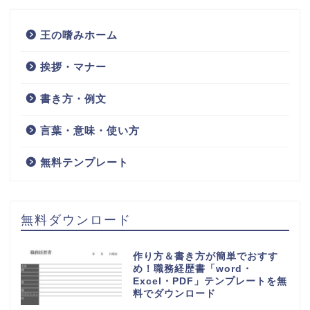
王の嗜みホーム
挨拶・マナー
書き方・例文
言葉・意味・使い方
無料テンプレート
無料ダウンロード
作り方＆書き方が簡単でおすす
め！職務経歴書「word・
Excel・PDF」テンプレートを無
料でダウンロード