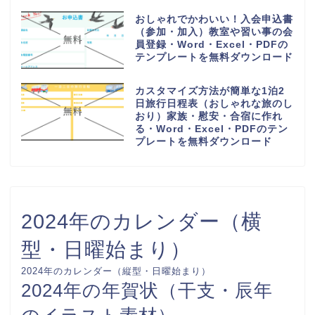
おしゃれでかわいい！入会申込書
（参加・加入）教室や習い事の会
員登録・Word・Excel・PDFの
テンプレートを無料ダウンロード
カスタマイズ方法が簡単な1泊2
日旅行日程表（おしゃれな旅のし
おり）家族・慰安・合宿に作れ
る・Word・Excel・PDFのテン
プレートを無料ダウンロード
2024年のカレンダー（横
型・日曜始まり）
2024年のカレンダー（縦型・日曜始まり）
2024年の年賀状（干支・辰年