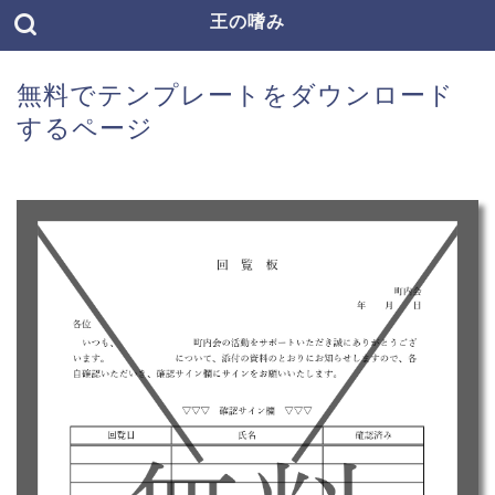
王の嗜み
無料でテンプレートをダウンロード
するページ