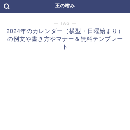
王の嗜み
― TAG ―
2024年のカレンダー（横型・日曜始まり）
の例文や書き方やマナー＆無料テンプレー
ト