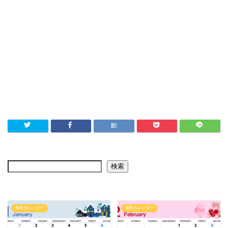
検索
無料カレンダー
無料カレンダー