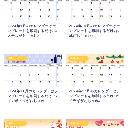
2024年9月のカレンダーはテ
2024年10月のカレンダーはテ
ンプレートを印刷するだけ♪コ
ンプレートを印刷するだけ♪お
スモスがおしゃれ♪
城がおしゃれ♪
無料カレンダー
無料カレンダー
2024年11月のカレンダーはテ
2024年12月のカレンダーはテ
ンプレートを印刷するだけ♪ワ
ンプレートを印刷するだけ♪ヒ
インボトルがおしゃれ
イラギがおしゃれ♪
無料カレンダー
無料カレンダー