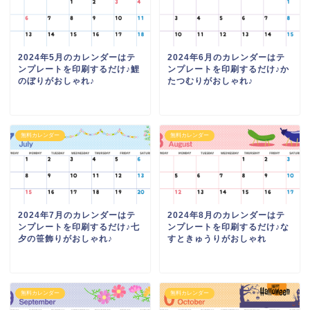
2024年5月のカレンダーはテ
2024年6月のカレンダーはテ
ンプレートを印刷するだけ♪鯉
ンプレートを印刷するだけ♪か
のぼりがおしゃれ♪
たつむりがおしゃれ♪
無料カレンダー
無料カレンダー
2024年7月のカレンダーはテ
2024年8月のカレンダーはテ
ンプレートを印刷するだけ♪七
ンプレートを印刷するだけ♪な
夕の笹飾りがおしゃれ♪
すときゅうりがおしゃれ
無料カレンダー
無料カレンダー