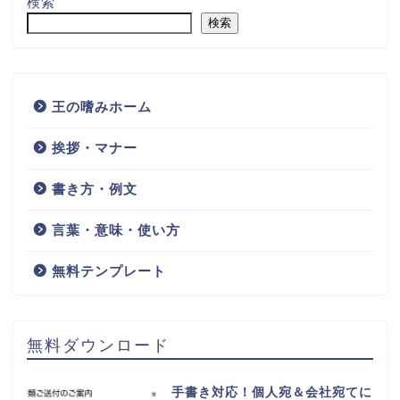
検索
検索
王の嗜みホーム
挨拶・マナー
書き方・例文
言葉・意味・使い方
無料テンプレート
無料ダウンロード
手書き対応！個人宛＆会社宛てに