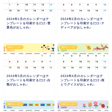
2024年1月のカレンダーはテ
2024年2月のカレンダーはテ
ンプレートを印刷するだけ♪雪
ンプレートを印刷するだけ♪テ
景色がおしゃれ♪
ディベアがおしゃれ♪
無料カレンダー
無料カレンダー
2024年3月のカレンダーはテ
2024年4月のカレンダーはテ
ンプレートを印刷するだけ♪白
ンプレートを印刷するだけ♪桜
熊がおしゃれ♪
とウグイスがおしゃれ♪
無料カレンダー
無料カレンダー