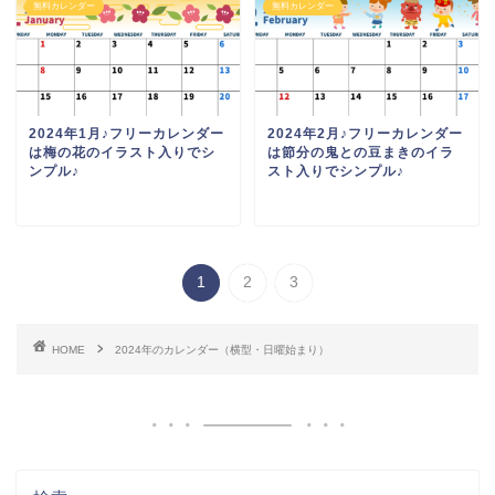
無料カレンダー
無料カレンダー
2024年1月♪フリーカレンダー
2024年2月♪フリーカレンダー
は梅の花のイラスト入りでシ
は節分の鬼との豆まきのイラ
ンプル♪
スト入りでシンプル♪
1
2
3
HOME
2024年のカレンダー（横型・日曜始まり）