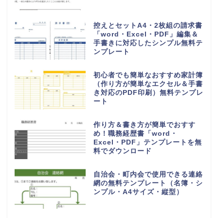
控えとセットA4・2枚組の請求書
「word・Excel・PDF」編集＆
手書きに対応したシンプル無料テ
ンプレート
初心者でも簡単なおすすめ家計簿
（作り方が簡単なエクセル＆手書
き対応のPDF印刷）無料テンプレ
ート
作り方＆書き方が簡単でおすす
め！職務経歴書「word・
Excel・PDF」テンプレートを無
料でダウンロード
自治会・町内会で使用できる連絡
網の無料テンプレート（名簿・シ
ンプル・A4サイズ・縦型）