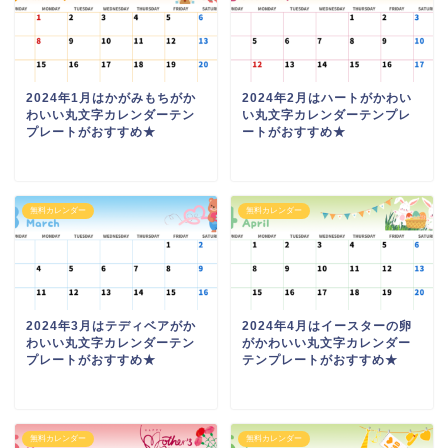
2024年1月はかがみもちがか
2024年2月はハートがかわい
わいい丸文字カレンダーテン
い丸文字カレンダーテンプレ
プレートがおすすめ★
ートがおすすめ★
無料カレンダー
無料カレンダー
2024年3月はテディベアがか
2024年4月はイースターの卵
わいい丸文字カレンダーテン
がかわいい丸文字カレンダー
プレートがおすすめ★
テンプレートがおすすめ★
無料カレンダー
無料カレンダー