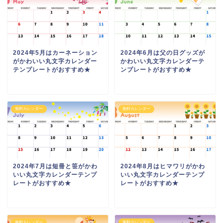
2024年5月はカーネーション
2024年6月は父の日グッズが
がかわいい丸文字カレンダー
かわいい丸文字カレンダーテ
テンプレートがおすすめ★
ンプレートがおすすめ★
無料カレンダー
無料カレンダー
2024年7月は短冊と笹がかわ
2024年8月はヒマワリがかわ
いい丸文字カレンダーテンプ
いい丸文字カレンダーテンプ
レートがおすすめ★
レートがおすすめ★
無料カレンダー
無料カレンダー