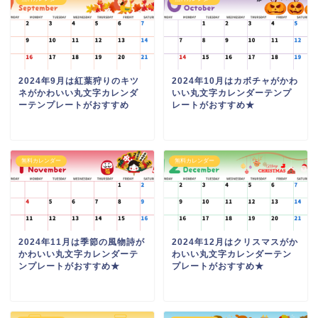
2024年9月は紅葉狩りのキツ
2024年10月はカボチャがかわ
ネがかわいい丸文字カレンダ
いい丸文字カレンダーテンプ
ーテンプレートがおすすめ
レートがおすすめ★
無料カレンダー
無料カレンダー
2024年11月は季節の風物詩が
2024年12月はクリスマスがか
かわいい丸文字カレンダーテ
わいい丸文字カレンダーテン
ンプレートがおすすめ★
プレートがおすすめ★