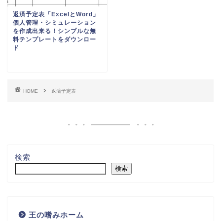
検索
無料テンプレート