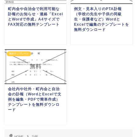
検索
無料テンプレート
無料テンプレート