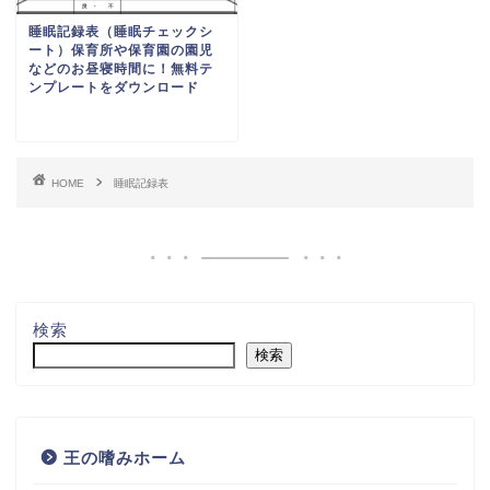
検索
無料テンプレート