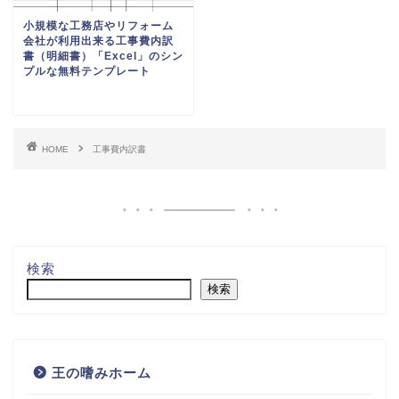
検索
無料テンプレート