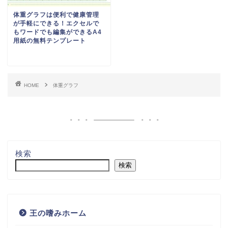
検索
無料テンプレート