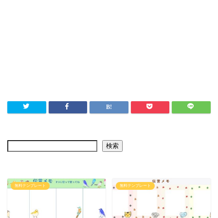
検索
無料テンプレート
無料テンプレート