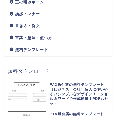
王の嗜みホーム
挨拶・マナー
書き方・例文
言葉・意味・使い方
無料テンプレート
無料ダウンロード
FAX送付状の無料テンプレート
（ビジネス・会社）個人に使いや
すいシンプルなデザイン！エクセ
ル＆ワードで作成簡単！PDFもセ
ット
PTA退会届の無料テンプレート