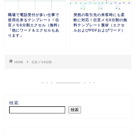
職場で電話受付が多い仕事で
突然の取引先の来客時にも柔
使用出来るテンプレート！伝
軟に対応！伝言メモ8分割の無
言メモ8分割エクセル（無料）
料テンプレート素材（エクセ
「他にワード＆エクセルもあ
ルおよびPDFおよびワード）
ります」
HOME
伝言メモ8分割
検索
検索